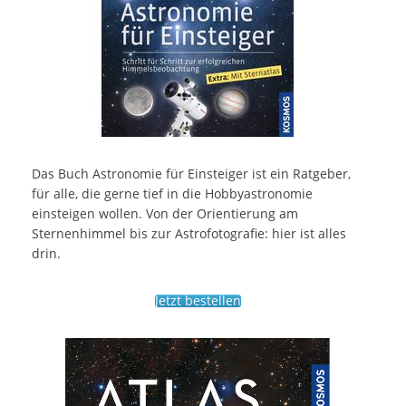
Das Buch Astronomie für Einsteiger ist ein Ratgeber,
für alle, die gerne tief in die Hobbyastronomie
einsteigen wollen. Von der Orientierung am
Sternenhimmel bis zur Astrofotografie: hier ist alles
drin.
Jetzt bestellen