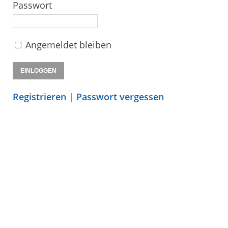
Passwort
Angemeldet bleiben
Registrieren
|
Passwort vergessen