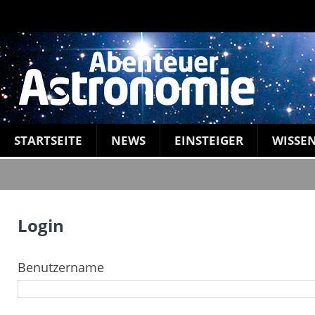
STARTSEITE
NEWS
EINSTEIGER
WISSE
Login
Benutzername