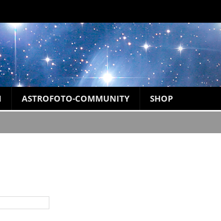
N
ASTROFOTO-COMMUNITY
SHOP