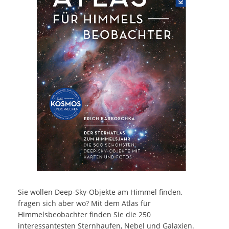
Sie wollen Deep-Sky-Objekte am Himmel finden,
fragen sich aber wo? Mit dem Atlas für
Himmelsbeobachter finden Sie die 250
interessantesten Sternhaufen, Nebel und Galaxien.