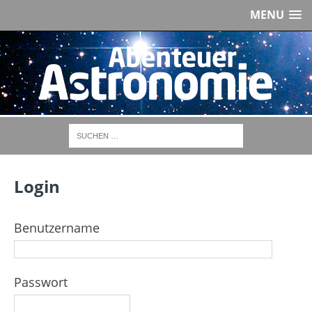
MENU
Login
Benutzername
Passwort