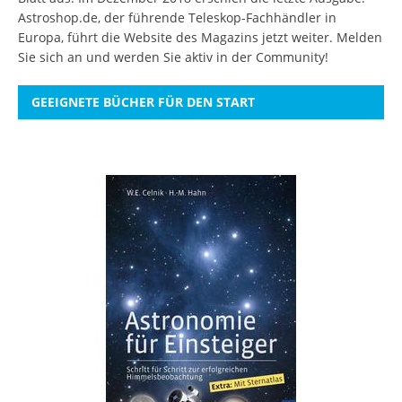
Astroshop.de, der führende Teleskop-Fachhändler in
Europa, führt die Website des Magazins jetzt weiter.
Melden
Sie sich an
und werden Sie aktiv in der Community!
GEEIGNETE BÜCHER FÜR DEN START