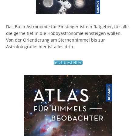
Das Buch Astronomie für Einsteiger ist ein Ratgeber, für alle,
die gerne tief in die Hobbyastronomie einsteigen wollen.
Von der Orientierung am Sternenhimmel bis zur
Astrofotografie: hier ist alles drin.
Jetzt bestellen