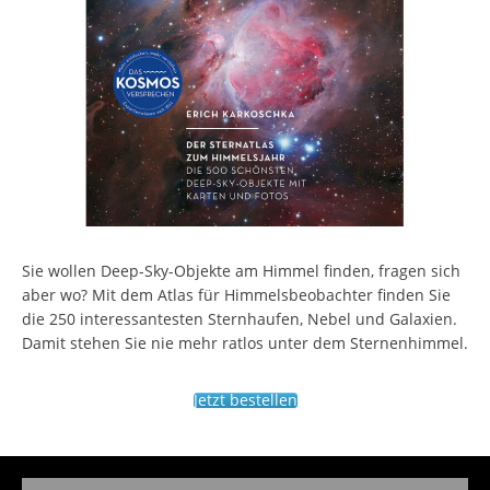
Sie wollen Deep-Sky-Objekte am Himmel finden, fragen sich
aber wo? Mit dem Atlas für Himmelsbeobachter finden Sie
die 250 interessantesten Sternhaufen, Nebel und Galaxien.
Damit stehen Sie nie mehr ratlos unter dem Sternenhimmel.
Jetzt bestellen