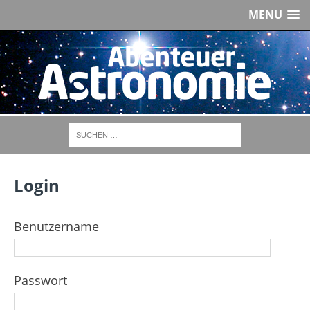
MENU
Login
Benutzername
Passwort