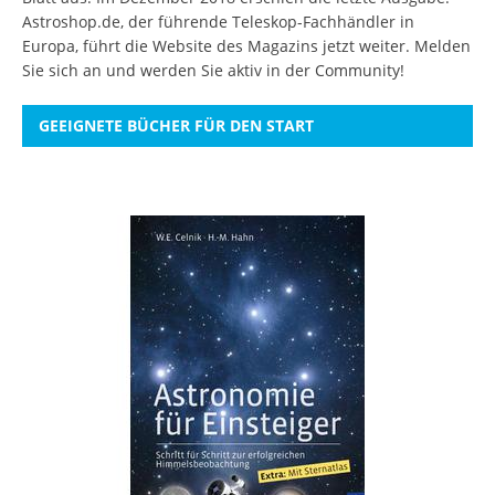
Astroshop.de, der führende Teleskop-Fachhändler in
Europa, führt die Website des Magazins jetzt weiter.
Melden
Sie sich an
und werden Sie aktiv in der Community!
GEEIGNETE BÜCHER FÜR DEN START