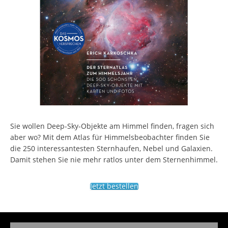
Sie wollen Deep-Sky-Objekte am Himmel finden, fragen sich
aber wo? Mit dem Atlas für Himmelsbeobachter finden Sie
die 250 interessantesten Sternhaufen, Nebel und Galaxien.
Damit stehen Sie nie mehr ratlos unter dem Sternenhimmel.
Jetzt bestellen