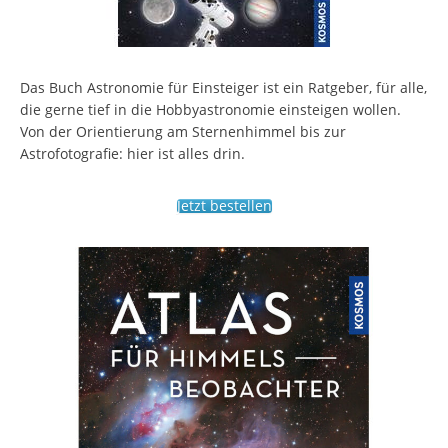
Das Buch Astronomie für Einsteiger ist ein Ratgeber, für alle,
die gerne tief in die Hobbyastronomie einsteigen wollen.
Von der Orientierung am Sternenhimmel bis zur
Astrofotografie: hier ist alles drin.
Jetzt bestellen