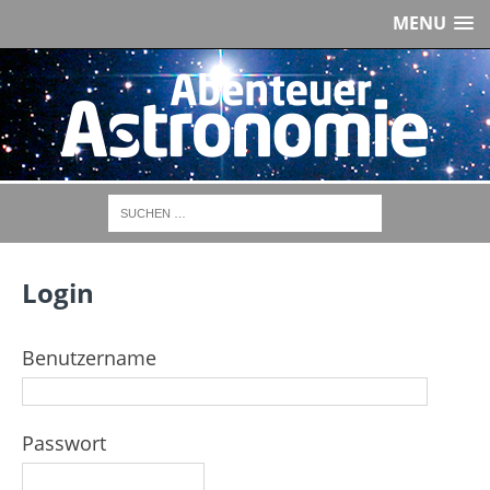
MENU
Login
Benutzername
Passwort