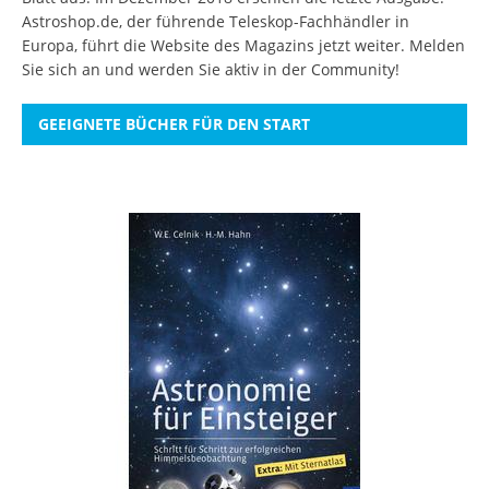
Astroshop.de, der führende Teleskop-Fachhändler in
Europa, führt die Website des Magazins jetzt weiter.
Melden
Sie sich an
und werden Sie aktiv in der Community!
GEEIGNETE BÜCHER FÜR DEN START