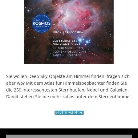
Sie wollen Deep-Sky-Objekte am Himmel finden, fragen sich
aber wo? Mit dem Atlas für Himmelsbeobachter finden Sie
die 250 interessantesten Sternhaufen, Nebel und Galaxien.
Damit stehen Sie nie mehr ratlos unter dem Sternenhimmel.
Jetzt bestellen