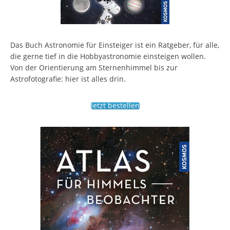
Das Buch Astronomie für Einsteiger ist ein Ratgeber, für alle,
die gerne tief in die Hobbyastronomie einsteigen wollen.
Von der Orientierung am Sternenhimmel bis zur
Astrofotografie: hier ist alles drin.
Jetzt bestellen