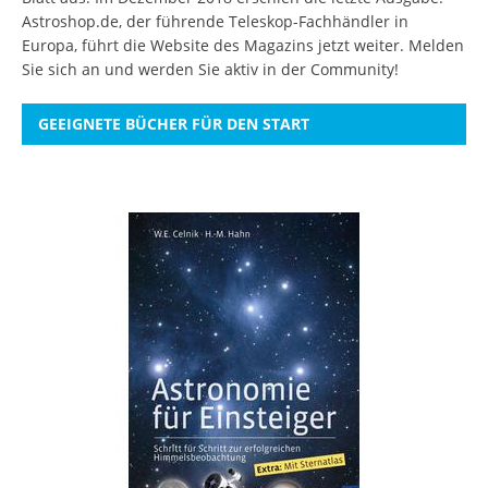
Astroshop.de, der führende Teleskop-Fachhändler in
Europa, führt die Website des Magazins jetzt weiter.
Melden
Sie sich an
und werden Sie aktiv in der Community!
GEEIGNETE BÜCHER FÜR DEN START