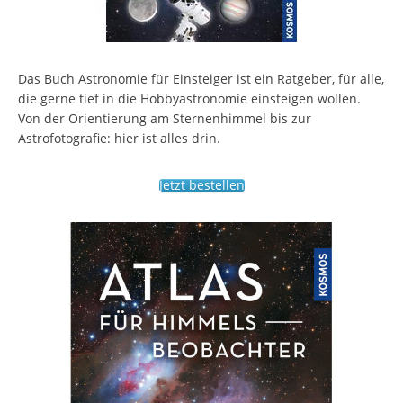
Das Buch Astronomie für Einsteiger ist ein Ratgeber, für alle,
die gerne tief in die Hobbyastronomie einsteigen wollen.
Von der Orientierung am Sternenhimmel bis zur
Astrofotografie: hier ist alles drin.
Jetzt bestellen