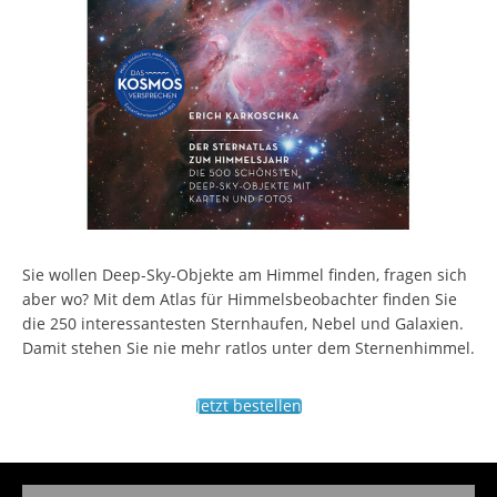
Sie wollen Deep-Sky-Objekte am Himmel finden, fragen sich
aber wo? Mit dem Atlas für Himmelsbeobachter finden Sie
die 250 interessantesten Sternhaufen, Nebel und Galaxien.
Damit stehen Sie nie mehr ratlos unter dem Sternenhimmel.
Jetzt bestellen