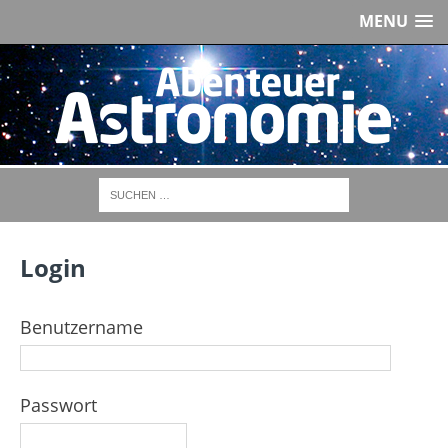
MENU
Login
Benutzername
Passwort