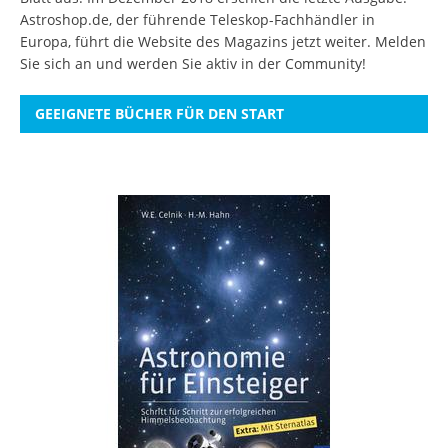
Astroshop.de, der führende Teleskop-Fachhändler in
Europa, führt die Website des Magazins jetzt weiter.
Melden
Sie sich an
und werden Sie aktiv in der Community!
GEEIGNETE BÜCHER FÜR DEN START