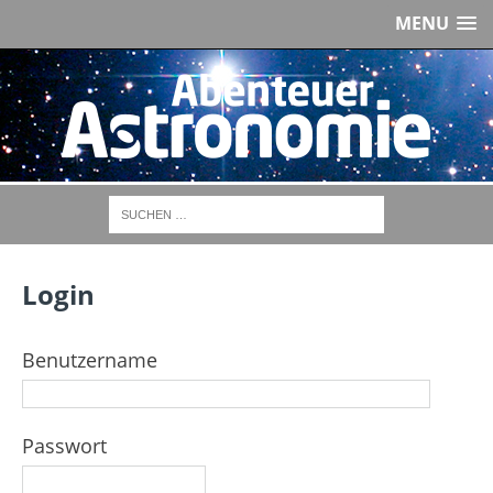
MENU
Login
Benutzername
Passwort