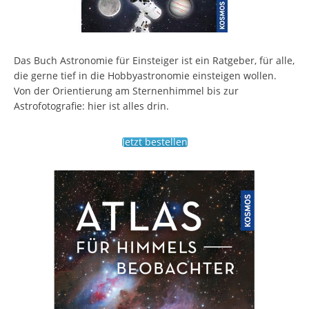
Das Buch Astronomie für Einsteiger ist ein Ratgeber, für alle,
die gerne tief in die Hobbyastronomie einsteigen wollen.
Von der Orientierung am Sternenhimmel bis zur
Astrofotografie: hier ist alles drin.
Jetzt bestellen