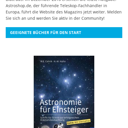
Astroshop.de, der führende Teleskop-Fachhändler in
Europa, führt die Website des Magazins jetzt weiter.
Melden
Sie sich an
und werden Sie aktiv in der Community!
GEEIGNETE BÜCHER FÜR DEN START