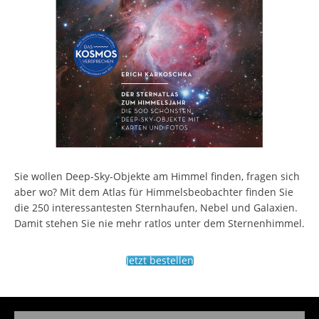
Sie wollen Deep-Sky-Objekte am Himmel finden, fragen sich
aber wo? Mit dem Atlas für Himmelsbeobachter finden Sie
die 250 interessantesten Sternhaufen, Nebel und Galaxien.
Damit stehen Sie nie mehr ratlos unter dem Sternenhimmel.
Jetzt bestellen