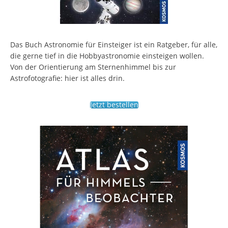
Das Buch Astronomie für Einsteiger ist ein Ratgeber, für alle,
die gerne tief in die Hobbyastronomie einsteigen wollen.
Von der Orientierung am Sternenhimmel bis zur
Astrofotografie: hier ist alles drin.
Jetzt bestellen