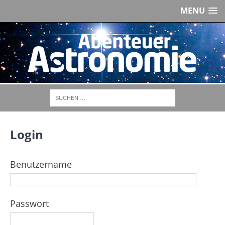
MENU
Login
Benutzername
Passwort