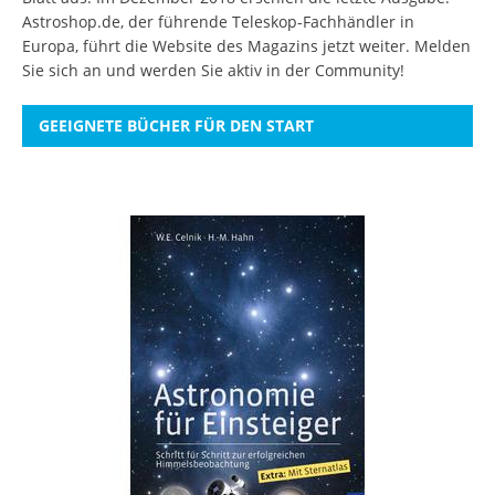
Astroshop.de, der führende Teleskop-Fachhändler in
Europa, führt die Website des Magazins jetzt weiter.
Melden
Sie sich an
und werden Sie aktiv in der Community!
GEEIGNETE BÜCHER FÜR DEN START