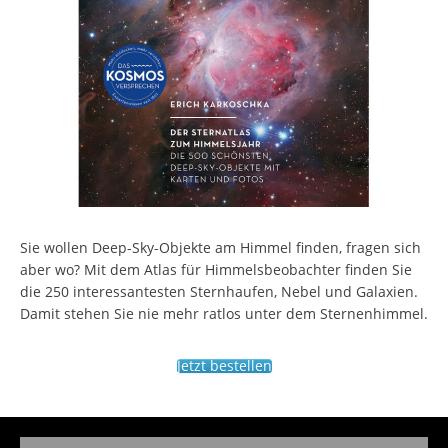
Sie wollen Deep-Sky-Objekte am Himmel finden, fragen sich
aber wo? Mit dem Atlas für Himmelsbeobachter finden Sie
die 250 interessantesten Sternhaufen, Nebel und Galaxien.
Damit stehen Sie nie mehr ratlos unter dem Sternenhimmel.
Jetzt bestellen