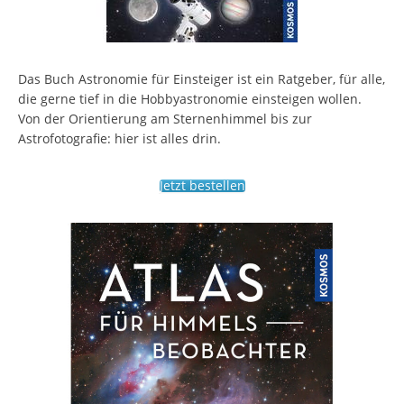
Das Buch Astronomie für Einsteiger ist ein Ratgeber, für alle,
die gerne tief in die Hobbyastronomie einsteigen wollen.
Von der Orientierung am Sternenhimmel bis zur
Astrofotografie: hier ist alles drin.
Jetzt bestellen