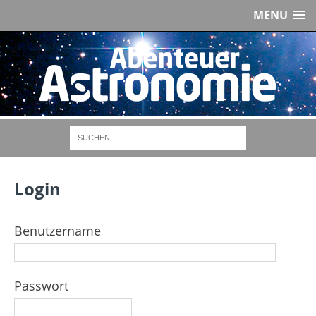
MENU
Login
Benutzername
Passwort