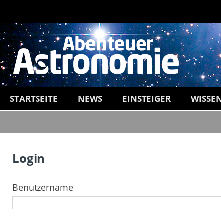
STARTSEITE
NEWS
EINSTEIGER
WISSE
Login
Benutzername