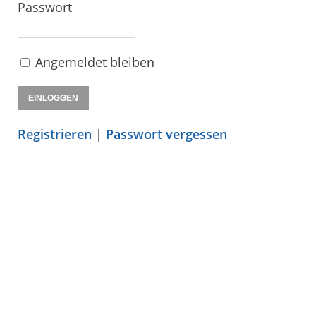
Passwort
Angemeldet bleiben
Registrieren
|
Passwort vergessen