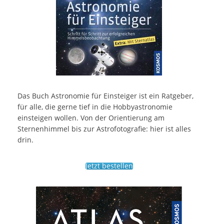
Das Buch Astronomie für Einsteiger ist ein Ratgeber,
für alle, die gerne tief in die Hobbyastronomie
einsteigen wollen. Von der Orientierung am
Sternenhimmel bis zur Astrofotografie: hier ist alles
drin.
Jetzt bestellen