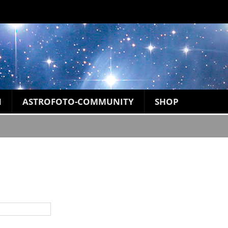
N
ASTROFOTO-COMMUNITY
SHOP