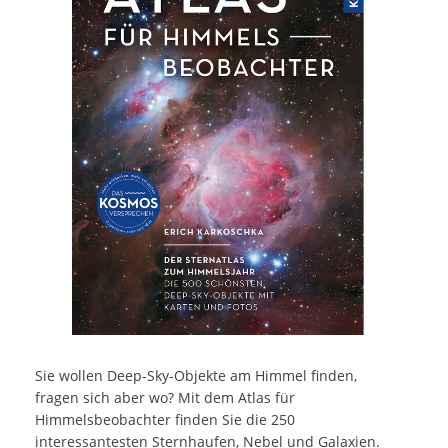
Sie wollen Deep-Sky-Objekte am Himmel finden,
fragen sich aber wo? Mit dem Atlas für
Himmelsbeobachter finden Sie die 250
interessantesten Sternhaufen, Nebel und Galaxien.