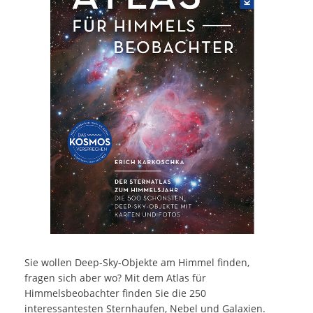
Sie wollen Deep-Sky-Objekte am Himmel finden,
fragen sich aber wo? Mit dem Atlas für
Himmelsbeobachter finden Sie die 250
interessantesten Sternhaufen, Nebel und Galaxien.