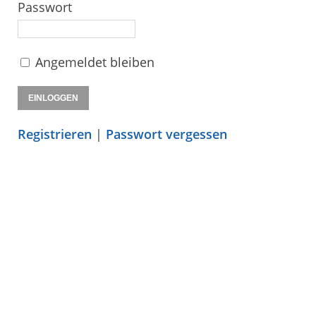
Passwort
Angemeldet bleiben
Registrieren
|
Passwort vergessen