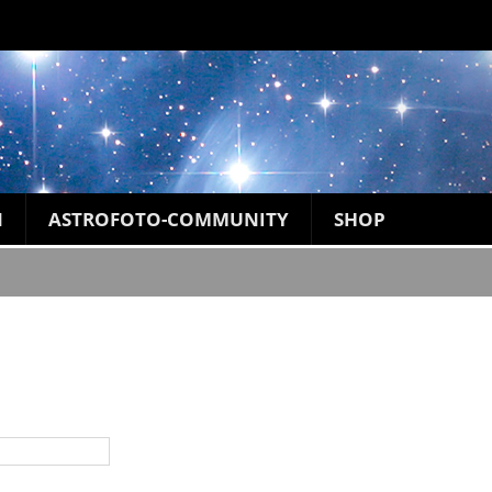
N
ASTROFOTO-COMMUNITY
SHOP