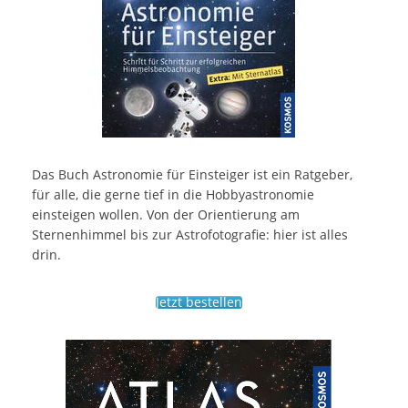
Das Buch Astronomie für Einsteiger ist ein Ratgeber,
für alle, die gerne tief in die Hobbyastronomie
einsteigen wollen. Von der Orientierung am
Sternenhimmel bis zur Astrofotografie: hier ist alles
drin.
Jetzt bestellen