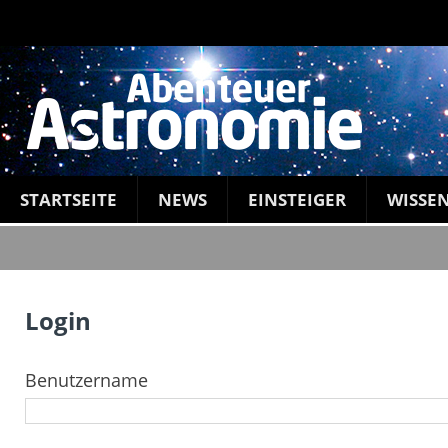
STARTSEITE
NEWS
EINSTEIGER
WISSE
Login
Benutzername