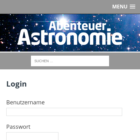
MENU
Login
Benutzername
Passwort