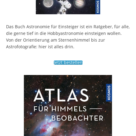
Das Buch Astronomie für Einsteiger ist ein Ratgeber, für alle,
die gerne tief in die Hobbyastronomie einsteigen wollen.
Von der Orientierung am Sternenhimmel bis zur
Astrofotografie: hier ist alles drin.
Jetzt bestellen