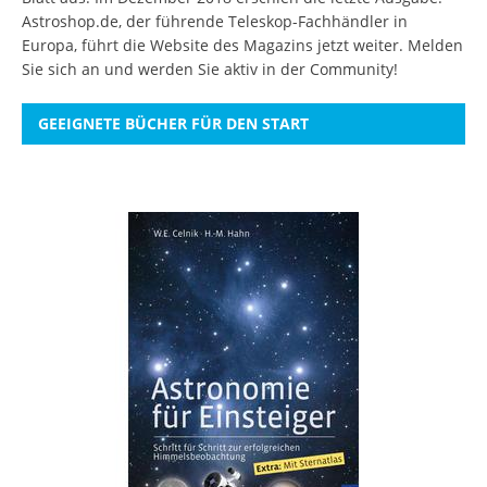
Astroshop.de, der führende Teleskop-Fachhändler in
Europa, führt die Website des Magazins jetzt weiter.
Melden
Sie sich an
und werden Sie aktiv in der Community!
GEEIGNETE BÜCHER FÜR DEN START