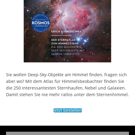
Sie wollen Deep-Sky-Objekte am Himmel finden, fragen sich
aber wo? Mit dem Atlas für Himmelsbeobachter finden Sie
die 250 interessantesten Sternhaufen, Nebel und Galaxien.
Damit stehen Sie nie mehr ratlos unter dem Sternenhimmel.
Jetzt bestellen