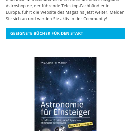
Astroshop.de, der führende Teleskop-Fachhändler in
Europa, führt die Website des Magazins jetzt weiter.
Melden
Sie sich an
und werden Sie aktiv in der Community!
GEEIGNETE BÜCHER FÜR DEN START