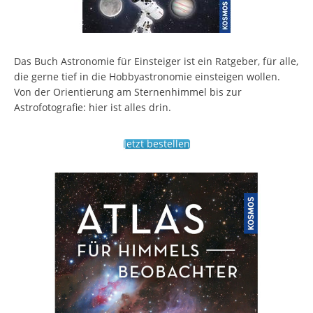
Das Buch Astronomie für Einsteiger ist ein Ratgeber, für alle,
die gerne tief in die Hobbyastronomie einsteigen wollen.
Von der Orientierung am Sternenhimmel bis zur
Astrofotografie: hier ist alles drin.
Jetzt bestellen