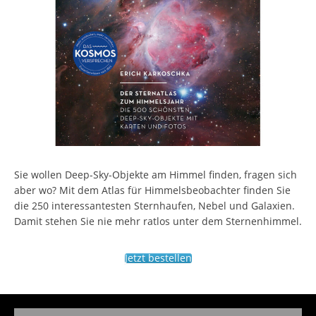
Sie wollen Deep-Sky-Objekte am Himmel finden, fragen sich
aber wo? Mit dem Atlas für Himmelsbeobachter finden Sie
die 250 interessantesten Sternhaufen, Nebel und Galaxien.
Damit stehen Sie nie mehr ratlos unter dem Sternenhimmel.
Jetzt bestellen