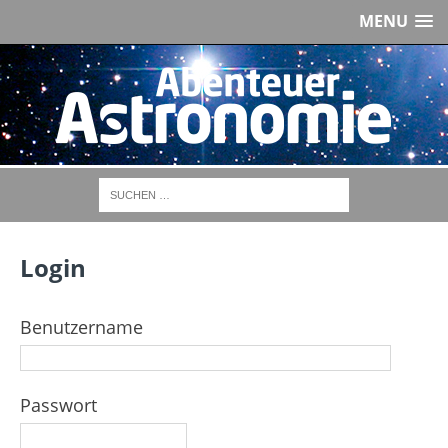
MENU
Login
Benutzername
Passwort