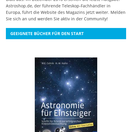
Astroshop.de, der führende Teleskop-Fachhändler in
Europa, führt die Website des Magazins jetzt weiter.
Melden
Sie sich an
und werden Sie aktiv in der Community!
GEEIGNETE BÜCHER FÜR DEN START