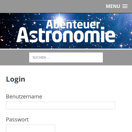
MENU
Login
Benutzername
Passwort