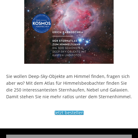
Sie wollen Deep-Sky-Objekte am Himmel finden, fragen sich
aber wo? Mit dem Atlas für Himmelsbeobachter finden Sie
die 250 interessantesten Sternhaufen, Nebel und Galaxien.
Damit stehen Sie nie mehr ratlos unter dem Sternenhimmel.
Jetzt bestellen