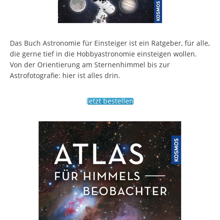
Das Buch Astronomie für Einsteiger ist ein Ratgeber, für alle,
die gerne tief in die Hobbyastronomie einsteigen wollen.
Von der Orientierung am Sternenhimmel bis zur
Astrofotografie: hier ist alles drin.
Jetzt bestellen