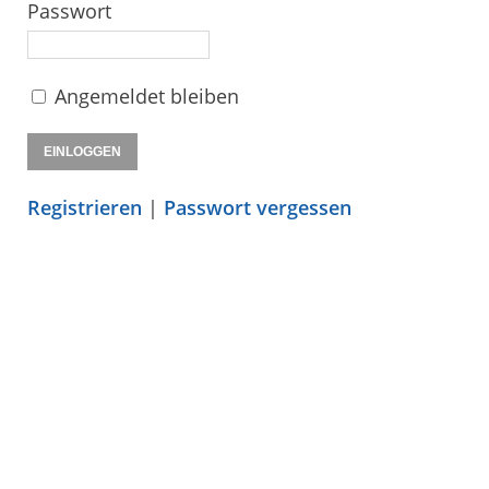
Passwort
Angemeldet bleiben
Registrieren
|
Passwort vergessen