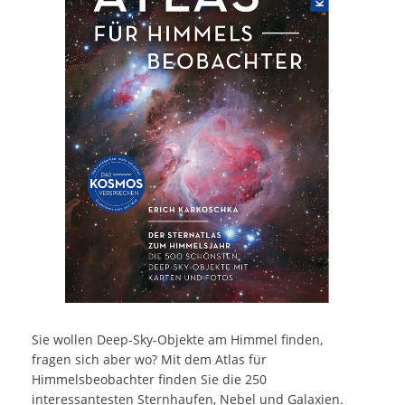
Sie wollen Deep-Sky-Objekte am Himmel finden,
fragen sich aber wo? Mit dem Atlas für
Himmelsbeobachter finden Sie die 250
interessantesten Sternhaufen, Nebel und Galaxien.