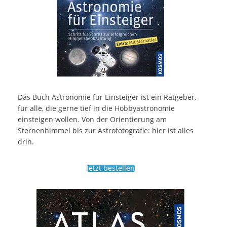
Das Buch Astronomie für Einsteiger ist ein Ratgeber,
für alle, die gerne tief in die Hobbyastronomie
einsteigen wollen. Von der Orientierung am
Sternenhimmel bis zur Astrofotografie: hier ist alles
drin.
Jetzt bestellen