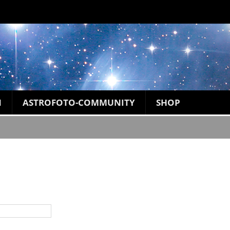
N
ASTROFOTO-COMMUNITY
SHOP