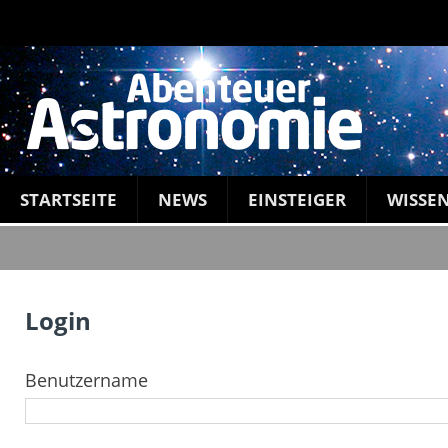
STARTSEITE
NEWS
EINSTEIGER
WISSE
Login
Benutzername