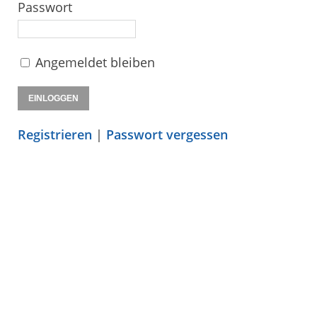
Passwort
Angemeldet bleiben
Registrieren
|
Passwort vergessen