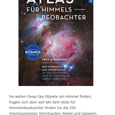
Sie wollen Deep-Sky-Objekte am Himmel finden,
fragen sich aber wo? Mit dem Atlas für
Himmelsbeobachter finden Sie die 250
interessantesten Sternhaufen, Nebel und Galaxien.