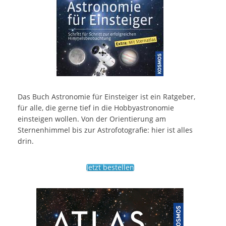
Das Buch Astronomie für Einsteiger ist ein Ratgeber,
für alle, die gerne tief in die Hobbyastronomie
einsteigen wollen. Von der Orientierung am
Sternenhimmel bis zur Astrofotografie: hier ist alles
drin.
Jetzt bestellen