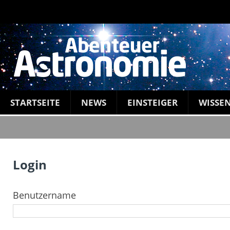
STARTSEITE
NEWS
EINSTEIGER
WISSE
Login
Benutzername