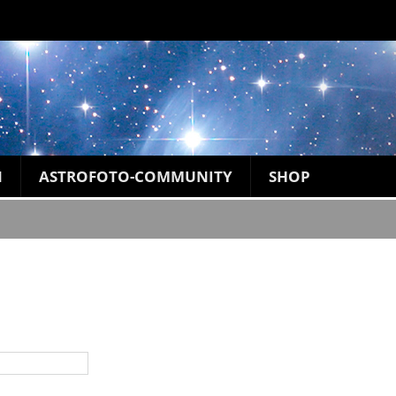
N
ASTROFOTO-COMMUNITY
SHOP