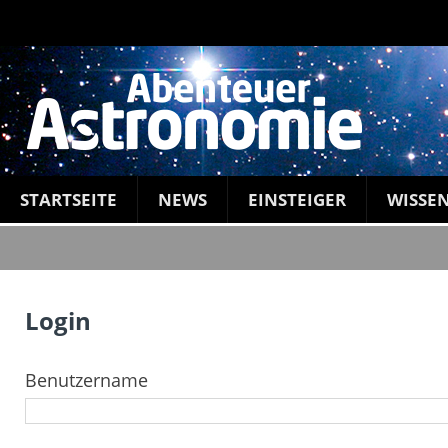
STARTSEITE
NEWS
EINSTEIGER
WISSE
Login
Benutzername