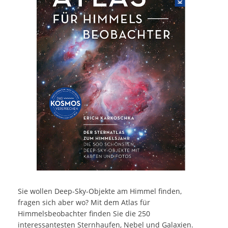
Sie wollen Deep-Sky-Objekte am Himmel finden,
fragen sich aber wo? Mit dem Atlas für
Himmelsbeobachter finden Sie die 250
interessantesten Sternhaufen, Nebel und Galaxien.