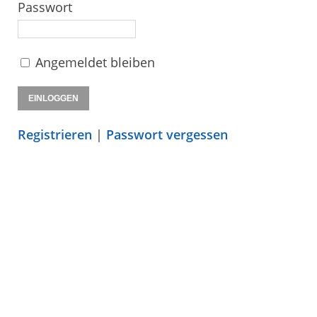
Passwort
Angemeldet bleiben
Registrieren
|
Passwort vergessen