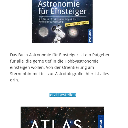
Das Buch Astronomie für Einsteiger ist ein Ratgeber,
für alle, die gerne tief in die Hobbyastronomie
einsteigen wollen. Von der Orientierung am
Sternenhimmel bis zur Astrofotografie: hier ist alles
drin.
Jetzt bestellen