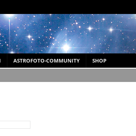
N
ASTROFOTO-COMMUNITY
SHOP