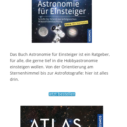
Das Buch Astronomie für Einsteiger ist ein Ratgeber,
für alle, die gerne tief in die Hobbyastronomie
einsteigen wollen. Von der Orientierung am
Sternenhimmel bis zur Astrofotografie: hier ist alles
drin.
Jetzt bestellen