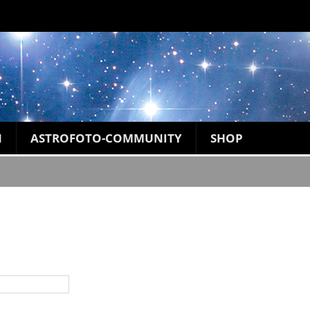
N
ASTROFOTO-COMMUNITY
SHOP