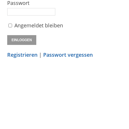
Passwort
Angemeldet bleiben
Registrieren
|
Passwort vergessen