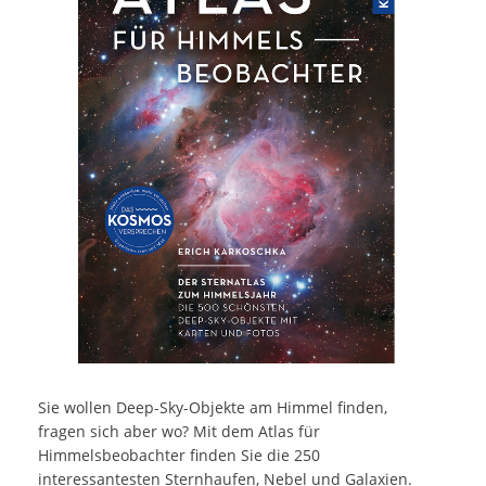
Sie wollen Deep-Sky-Objekte am Himmel finden,
fragen sich aber wo? Mit dem Atlas für
Himmelsbeobachter finden Sie die 250
interessantesten Sternhaufen, Nebel und Galaxien.