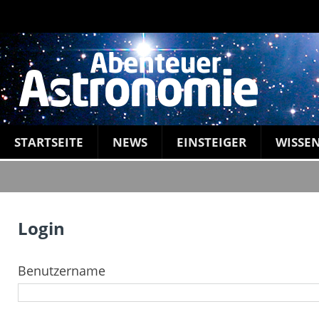
STARTSEITE
NEWS
EINSTEIGER
WISSE
Login
Benutzername