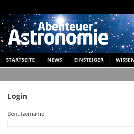
STARTSEITE
NEWS
EINSTEIGER
WISSE
Login
Benutzername