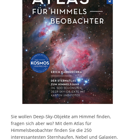
Sie wollen Deep-Sky-Objekte am Himmel finden,
fragen sich aber wo? Mit dem Atlas für
Himmelsbeobachter finden Sie die 250
interessantesten Sternhaufen, Nebel und Galaxien.