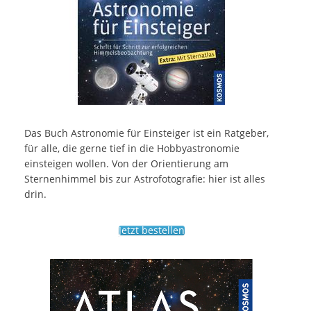
Das Buch Astronomie für Einsteiger ist ein Ratgeber,
für alle, die gerne tief in die Hobbyastronomie
einsteigen wollen. Von der Orientierung am
Sternenhimmel bis zur Astrofotografie: hier ist alles
drin.
Jetzt bestellen