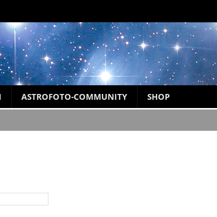
N
ASTROFOTO-COMMUNITY
SHOP