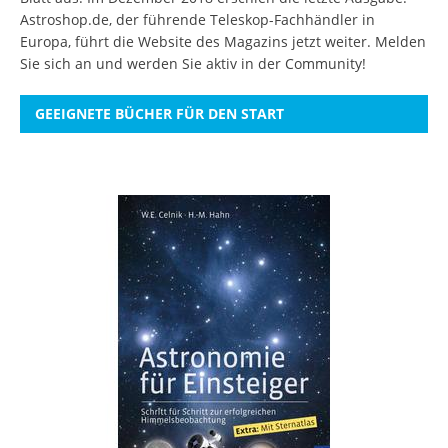
Astroshop.de, der führende Teleskop-Fachhändler in
Europa, führt die Website des Magazins jetzt weiter.
Melden
Sie sich an
und werden Sie aktiv in der Community!
GEEIGNETE BÜCHER FÜR DEN START