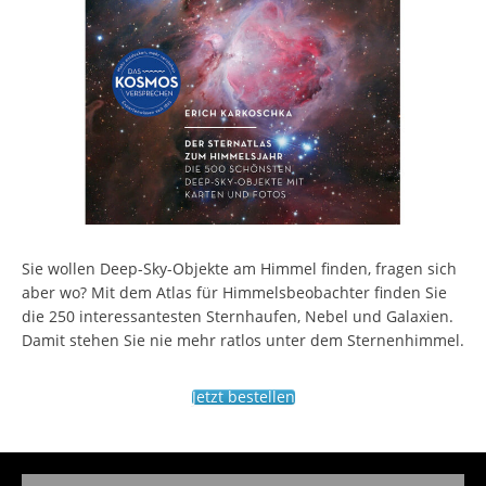
Sie wollen Deep-Sky-Objekte am Himmel finden, fragen sich
aber wo? Mit dem Atlas für Himmelsbeobachter finden Sie
die 250 interessantesten Sternhaufen, Nebel und Galaxien.
Damit stehen Sie nie mehr ratlos unter dem Sternenhimmel.
Jetzt bestellen