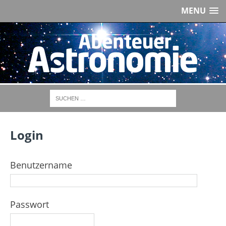
MENU
Login
Benutzername
Passwort