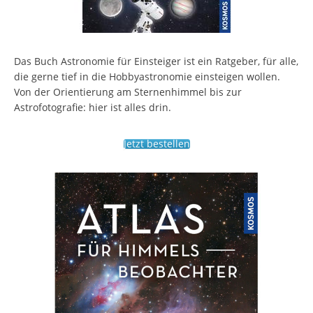
Das Buch Astronomie für Einsteiger ist ein Ratgeber, für alle,
die gerne tief in die Hobbyastronomie einsteigen wollen.
Von der Orientierung am Sternenhimmel bis zur
Astrofotografie: hier ist alles drin.
Jetzt bestellen