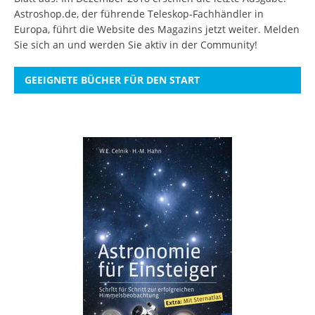
Astroshop.de, der führende Teleskop-Fachhändler in
Europa, führt die Website des Magazins jetzt weiter.
Melden
Sie sich an
und werden Sie aktiv in der Community!
GEEIGNETE BÜCHER FÜR DEN START