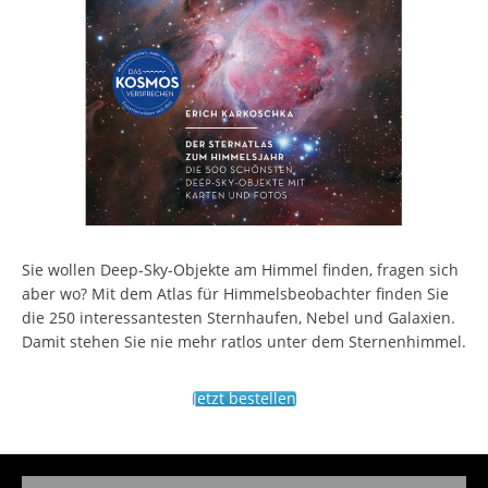
Sie wollen Deep-Sky-Objekte am Himmel finden, fragen sich
aber wo? Mit dem Atlas für Himmelsbeobachter finden Sie
die 250 interessantesten Sternhaufen, Nebel und Galaxien.
Damit stehen Sie nie mehr ratlos unter dem Sternenhimmel.
Jetzt bestellen