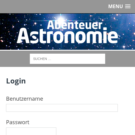
MENU
Login
Benutzername
Passwort