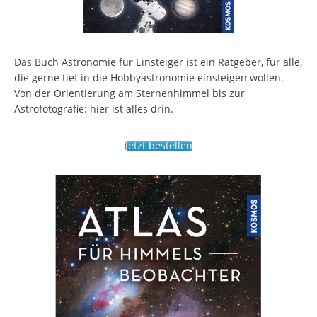
Das Buch Astronomie für Einsteiger ist ein Ratgeber, für alle,
die gerne tief in die Hobbyastronomie einsteigen wollen.
Von der Orientierung am Sternenhimmel bis zur
Astrofotografie: hier ist alles drin.
Jetzt bestellen