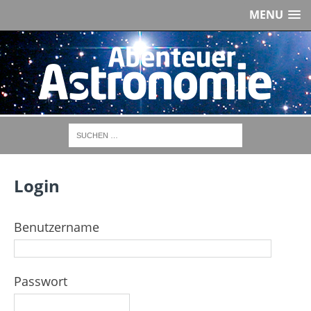
MENU
Login
Benutzername
Passwort