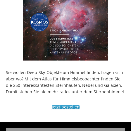
Sie wollen Deep-Sky-Objekte am Himmel finden, fragen sich
aber wo? Mit dem Atlas für Himmelsbeobachter finden Sie
die 250 interessantesten Sternhaufen, Nebel und Galaxien.
Damit stehen Sie nie mehr ratlos unter dem Sternenhimmel.
Jetzt bestellen