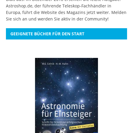
Astroshop.de, der führende Teleskop-Fachhändler in
Europa, führt die Website des Magazins jetzt weiter.
Melden
Sie sich an
und werden Sie aktiv in der Community!
GEEIGNETE BÜCHER FÜR DEN START