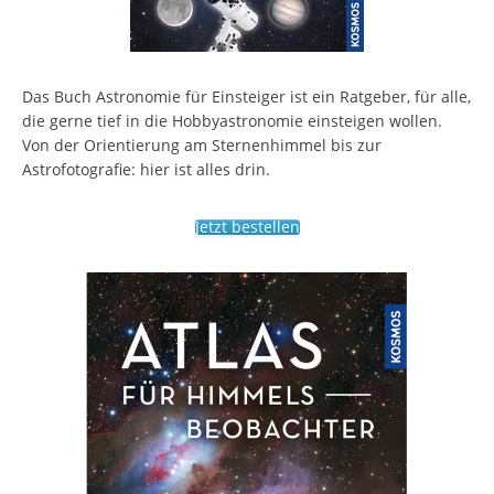
Das Buch Astronomie für Einsteiger ist ein Ratgeber, für alle,
die gerne tief in die Hobbyastronomie einsteigen wollen.
Von der Orientierung am Sternenhimmel bis zur
Astrofotografie: hier ist alles drin.
Jetzt bestellen