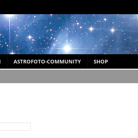
N
ASTROFOTO-COMMUNITY
SHOP