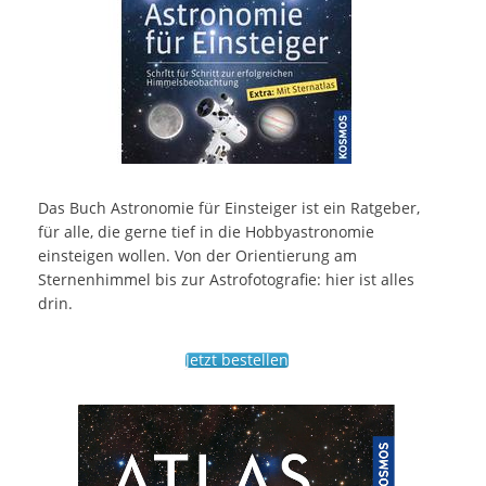
Das Buch Astronomie für Einsteiger ist ein Ratgeber,
für alle, die gerne tief in die Hobbyastronomie
einsteigen wollen. Von der Orientierung am
Sternenhimmel bis zur Astrofotografie: hier ist alles
drin.
Jetzt bestellen