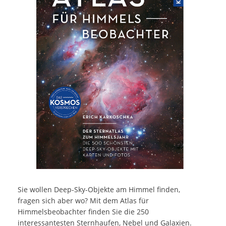
Sie wollen Deep-Sky-Objekte am Himmel finden,
fragen sich aber wo? Mit dem Atlas für
Himmelsbeobachter finden Sie die 250
interessantesten Sternhaufen, Nebel und Galaxien.