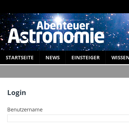
STARTSEITE
NEWS
EINSTEIGER
WISSE
Login
Benutzername