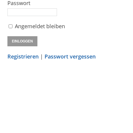
Passwort
Angemeldet bleiben
Registrieren
|
Passwort vergessen