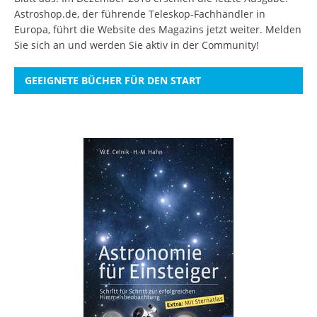
Astroshop.de, der führende Teleskop-Fachhändler in
Europa, führt die Website des Magazins jetzt weiter.
Melden
Sie sich an
und werden Sie aktiv in der Community!
GEEIGNETE BÜCHER FÜR DEN START