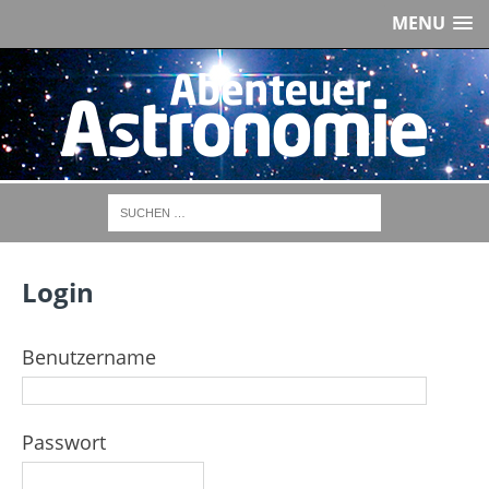
MENU
Login
Benutzername
Passwort