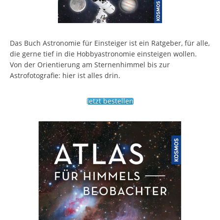
Das Buch Astronomie für Einsteiger ist ein Ratgeber, für alle,
die gerne tief in die Hobbyastronomie einsteigen wollen.
Von der Orientierung am Sternenhimmel bis zur
Astrofotografie: hier ist alles drin.
Jetzt bestellen