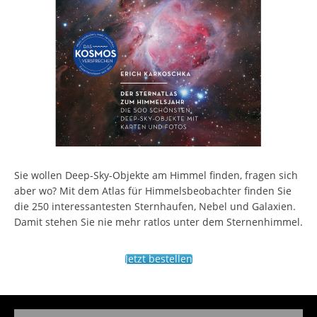
Sie wollen Deep-Sky-Objekte am Himmel finden, fragen sich
aber wo? Mit dem Atlas für Himmelsbeobachter finden Sie
die 250 interessantesten Sternhaufen, Nebel und Galaxien.
Damit stehen Sie nie mehr ratlos unter dem Sternenhimmel.
Jetzt bestellen