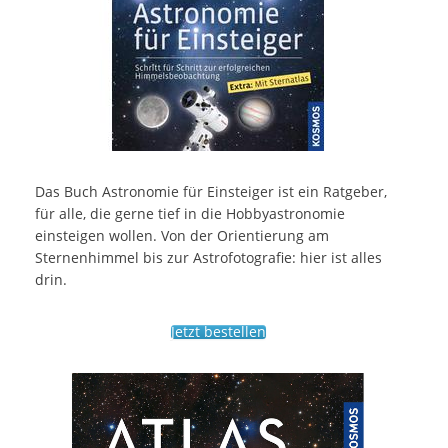
Das Buch Astronomie für Einsteiger ist ein Ratgeber,
für alle, die gerne tief in die Hobbyastronomie
einsteigen wollen. Von der Orientierung am
Sternenhimmel bis zur Astrofotografie: hier ist alles
drin.
Jetzt bestellen