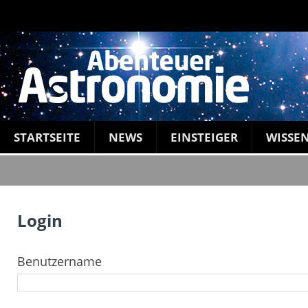
STARTSEITE
NEWS
EINSTEIGER
WISSE
Login
Benutzername