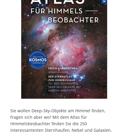
Sie wollen Deep-Sky-Objekte am Himmel finden,
fragen sich aber wo? Mit dem Atlas für
Himmelsbeobachter finden Sie die 250
interessantesten Sternhaufen, Nebel und Galaxien.