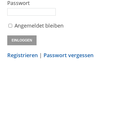
Passwort
Angemeldet bleiben
Registrieren
|
Passwort vergessen