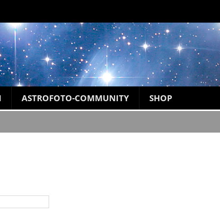
N
ASTROFOTO-COMMUNITY
SHOP