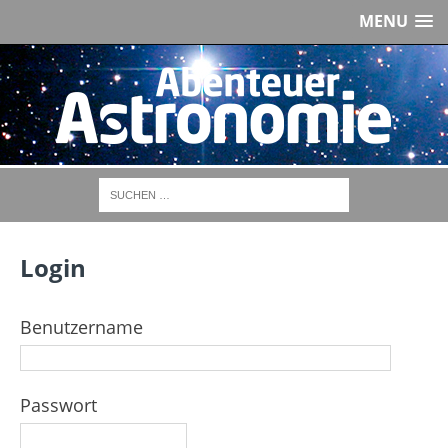
MENU
Login
Benutzername
Passwort