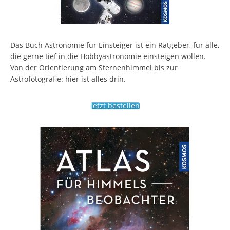
Das Buch Astronomie für Einsteiger ist ein Ratgeber, für alle,
die gerne tief in die Hobbyastronomie einsteigen wollen.
Von der Orientierung am Sternenhimmel bis zur
Astrofotografie: hier ist alles drin.
Jetzt bestellen