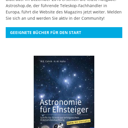
Astroshop.de, der führende Teleskop-Fachhändler in
Europa, führt die Website des Magazins jetzt weiter.
Melden
Sie sich an
und werden Sie aktiv in der Community!
GEEIGNETE BÜCHER FÜR DEN START