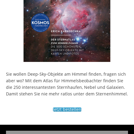
Sie wollen Deep-Sky-Objekte am Himmel finden, fragen sich
aber wo? Mit dem Atlas für Himmelsbeobachter finden Sie
die 250 interessantesten Sternhaufen, Nebel und Galaxien.
Damit stehen Sie nie mehr ratlos unter dem Sternenhimmel.
Jetzt bestellen