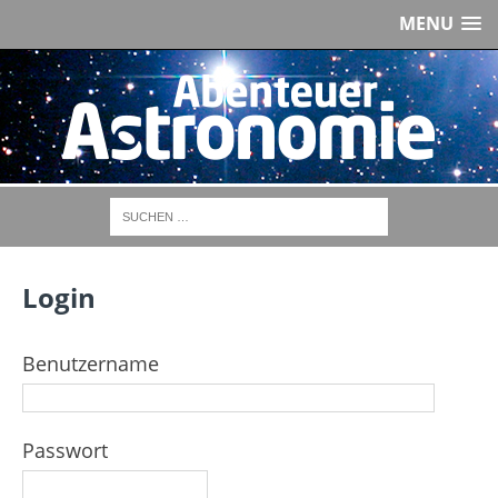
MENU
Login
Benutzername
Passwort