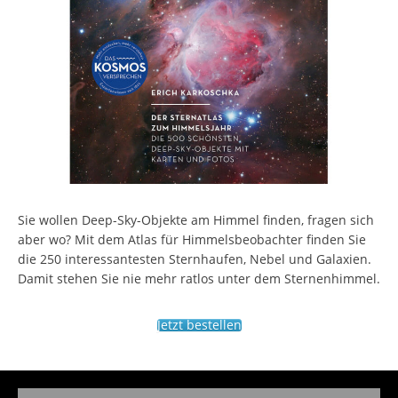
Sie wollen Deep-Sky-Objekte am Himmel finden, fragen sich
aber wo? Mit dem Atlas für Himmelsbeobachter finden Sie
die 250 interessantesten Sternhaufen, Nebel und Galaxien.
Damit stehen Sie nie mehr ratlos unter dem Sternenhimmel.
Jetzt bestellen