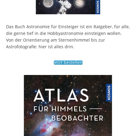
Das Buch Astronomie für Einsteiger ist ein Ratgeber, für alle,
die gerne tief in die Hobbyastronomie einsteigen wollen.
Von der Orientierung am Sternenhimmel bis zur
Astrofotografie: hier ist alles drin.
Jetzt bestellen