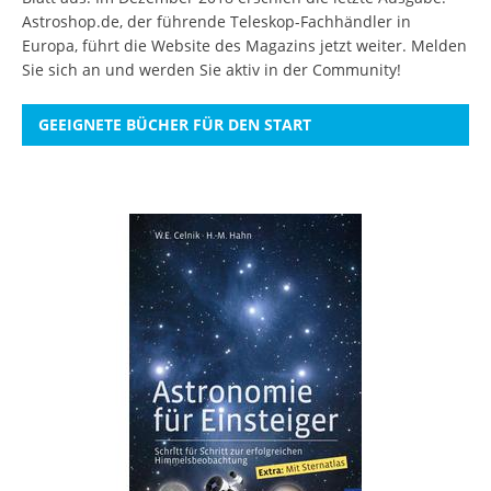
Astroshop.de, der führende Teleskop-Fachhändler in
Europa, führt die Website des Magazins jetzt weiter.
Melden
Sie sich an
und werden Sie aktiv in der Community!
GEEIGNETE BÜCHER FÜR DEN START