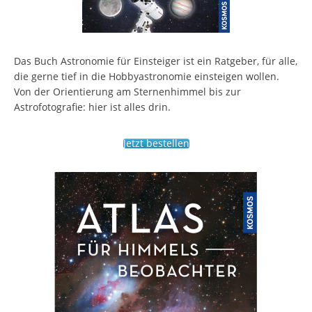
Das Buch Astronomie für Einsteiger ist ein Ratgeber, für alle,
die gerne tief in die Hobbyastronomie einsteigen wollen.
Von der Orientierung am Sternenhimmel bis zur
Astrofotografie: hier ist alles drin.
Jetzt bestellen