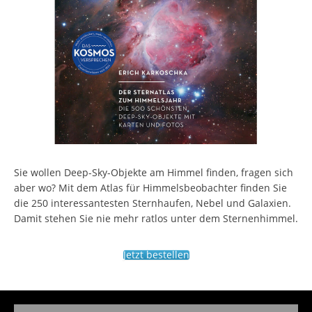
Sie wollen Deep-Sky-Objekte am Himmel finden, fragen sich
aber wo? Mit dem Atlas für Himmelsbeobachter finden Sie
die 250 interessantesten Sternhaufen, Nebel und Galaxien.
Damit stehen Sie nie mehr ratlos unter dem Sternenhimmel.
Jetzt bestellen