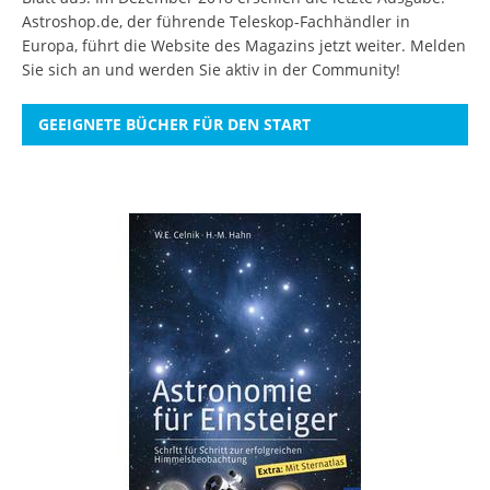
Astroshop.de, der führende Teleskop-Fachhändler in
Europa, führt die Website des Magazins jetzt weiter.
Melden
Sie sich an
und werden Sie aktiv in der Community!
GEEIGNETE BÜCHER FÜR DEN START