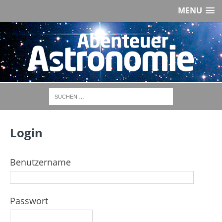
MENU
Login
Benutzername
Passwort