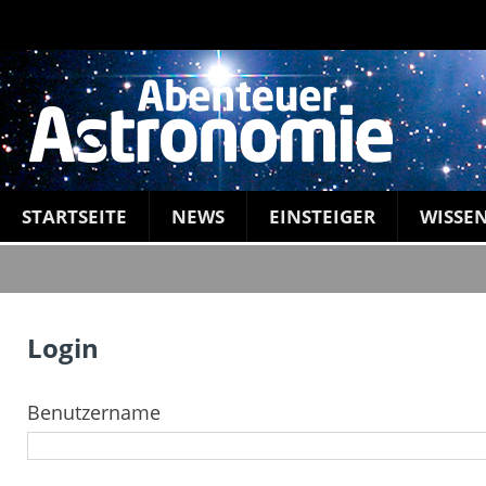
STARTSEITE
NEWS
EINSTEIGER
WISSE
Login
Benutzername