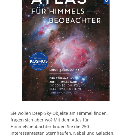
Sie wollen Deep-Sky-Objekte am Himmel finden,
fragen sich aber wo? Mit dem Atlas für
Himmelsbeobachter finden Sie die 250
interessantesten Sternhaufen, Nebel und Galaxien.