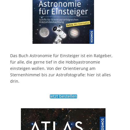
Das Buch Astronomie für Einsteiger ist ein Ratgeber,
für alle, die gerne tief in die Hobbyastronomie
einsteigen wollen. Von der Orientierung am
Sternenhimmel bis zur Astrofotografie: hier ist alles
drin.
Jetzt bestellen