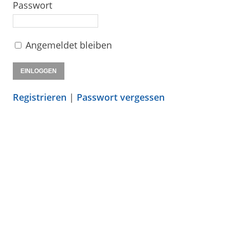
Passwort
Angemeldet bleiben
Registrieren
|
Passwort vergessen