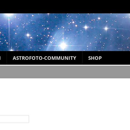
N
ASTROFOTO-COMMUNITY
SHOP