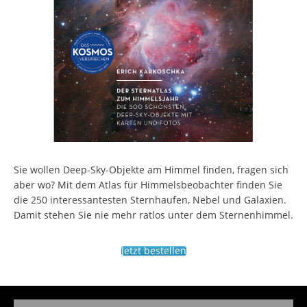
Sie wollen Deep-Sky-Objekte am Himmel finden, fragen sich
aber wo? Mit dem Atlas für Himmelsbeobachter finden Sie
die 250 interessantesten Sternhaufen, Nebel und Galaxien.
Damit stehen Sie nie mehr ratlos unter dem Sternenhimmel.
Jetzt bestellen