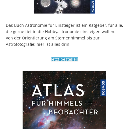
Das Buch Astronomie für Einsteiger ist ein Ratgeber, für alle,
die gerne tief in die Hobbyastronomie einsteigen wollen.
Von der Orientierung am Sternenhimmel bis zur
Astrofotografie: hier ist alles drin.
Jetzt bestellen