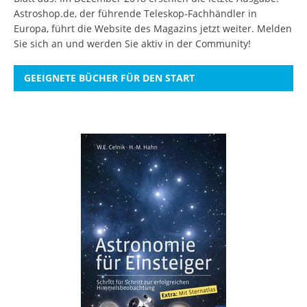
Astroshop.de, der führende Teleskop-Fachhändler in
Europa, führt die Website des Magazins jetzt weiter.
Melden
Sie sich an
und werden Sie aktiv in der Community!
GEEIGNETE BÜCHER FÜR DEN START