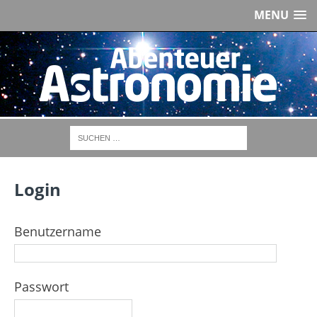
MENU
Login
Benutzername
Passwort