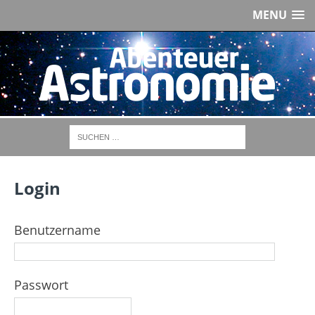
MENU
Login
Benutzername
Passwort