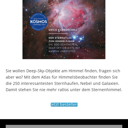
Sie wollen Deep-Sky-Objekte am Himmel finden, fragen sich
aber wo? Mit dem Atlas für Himmelsbeobachter finden Sie
die 250 interessantesten Sternhaufen, Nebel und Galaxien.
Damit stehen Sie nie mehr ratlos unter dem Sternenhimmel.
Jetzt bestellen