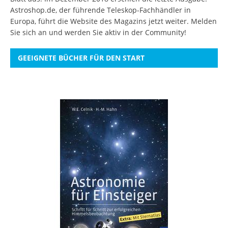
Astroshop.de, der führende Teleskop-Fachhändler in
Europa, führt die Website des Magazins jetzt weiter.
Melden
Sie sich an
und werden Sie aktiv in der Community!
GEEIGNETE BÜCHER FÜR DEN START