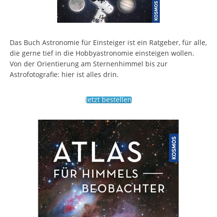
Das Buch Astronomie für Einsteiger ist ein Ratgeber, für alle,
die gerne tief in die Hobbyastronomie einsteigen wollen.
Von der Orientierung am Sternenhimmel bis zur
Astrofotografie: hier ist alles drin.
Jetzt bestellen