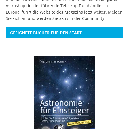
Astroshop.de, der führende Teleskop-Fachhändler in
Europa, führt die Website des Magazins jetzt weiter.
Melden
Sie sich an
und werden Sie aktiv in der Community!
GEEIGNETE BÜCHER FÜR DEN START