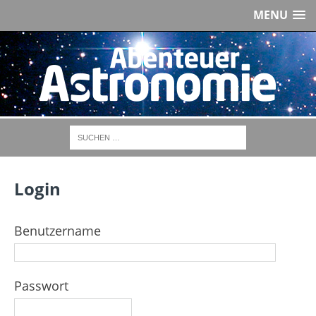
MENU
Login
Benutzername
Passwort