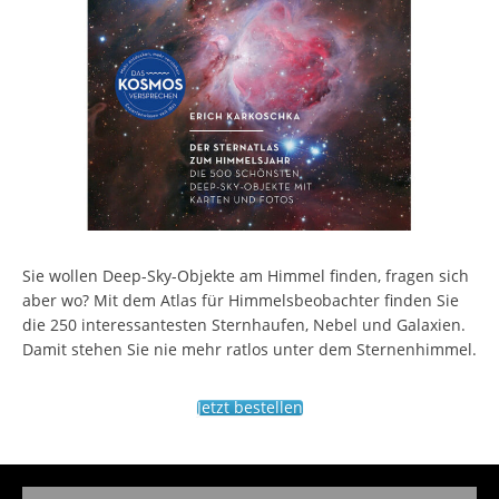
Sie wollen Deep-Sky-Objekte am Himmel finden, fragen sich
aber wo? Mit dem Atlas für Himmelsbeobachter finden Sie
die 250 interessantesten Sternhaufen, Nebel und Galaxien.
Damit stehen Sie nie mehr ratlos unter dem Sternenhimmel.
Jetzt bestellen