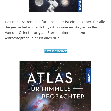
Das Buch Astronomie für Einsteiger ist ein Ratgeber, für alle,
die gerne tief in die Hobbyastronomie einsteigen wollen.
Von der Orientierung am Sternenhimmel bis zur
Astrofotografie: hier ist alles drin.
Jetzt bestellen