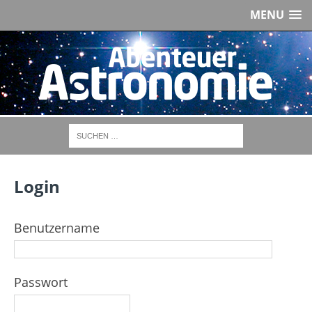
MENU
Login
Benutzername
Passwort