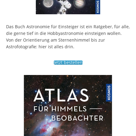
Das Buch Astronomie für Einsteiger ist ein Ratgeber, für alle,
die gerne tief in die Hobbyastronomie einsteigen wollen.
Von der Orientierung am Sternenhimmel bis zur
Astrofotografie: hier ist alles drin.
Jetzt bestellen