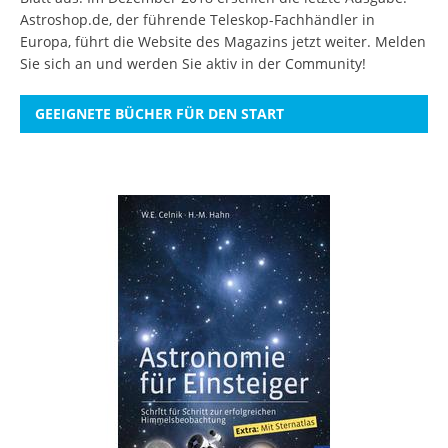
Astroshop.de, der führende Teleskop-Fachhändler in
Europa, führt die Website des Magazins jetzt weiter.
Melden
Sie sich an
und werden Sie aktiv in der Community!
GEEIGNETE BÜCHER FÜR DEN START