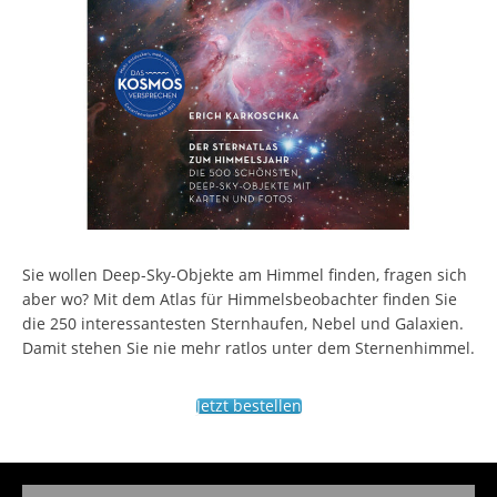
Sie wollen Deep-Sky-Objekte am Himmel finden, fragen sich
aber wo? Mit dem Atlas für Himmelsbeobachter finden Sie
die 250 interessantesten Sternhaufen, Nebel und Galaxien.
Damit stehen Sie nie mehr ratlos unter dem Sternenhimmel.
Jetzt bestellen