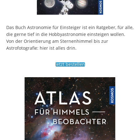
Das Buch Astronomie für Einsteiger ist ein Ratgeber, für alle,
die gerne tief in die Hobbyastronomie einsteigen wollen.
Von der Orientierung am Sternenhimmel bis zur
Astrofotografie: hier ist alles drin.
Jetzt bestellen