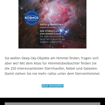
Sie wollen Deep-Sky-Objekte am Himmel finden, fragen sich
aber wo? Mit dem Atlas für Himmelsbeobachter finden Sie
die 250 interessantesten Sternhaufen, Nebel und Galaxien.
Damit stehen Sie nie mehr ratlos unter dem Sternenhimmel.
Jetzt bestellen