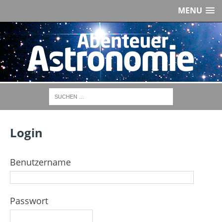
MENU
Login
Benutzername
Passwort