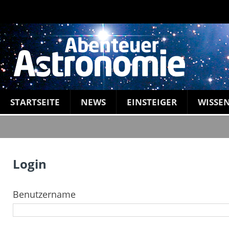
STARTSEITE
NEWS
EINSTEIGER
WISSE
Login
Benutzername