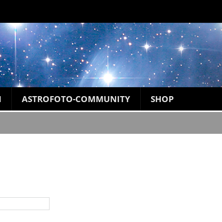
N
ASTROFOTO-COMMUNITY
SHOP