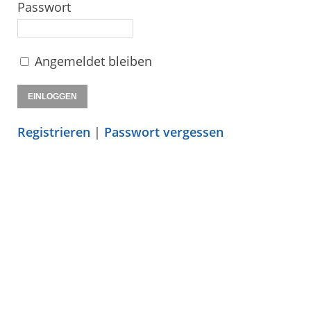
Passwort
Angemeldet bleiben
Registrieren
|
Passwort vergessen