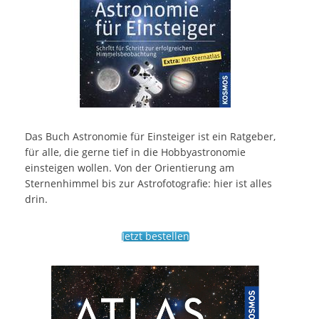
Das Buch Astronomie für Einsteiger ist ein Ratgeber,
für alle, die gerne tief in die Hobbyastronomie
einsteigen wollen. Von der Orientierung am
Sternenhimmel bis zur Astrofotografie: hier ist alles
drin.
Jetzt bestellen