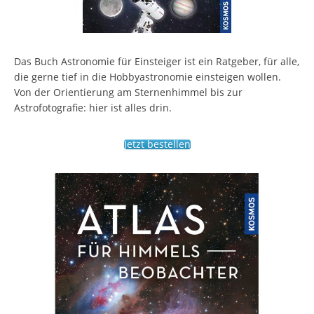
Das Buch Astronomie für Einsteiger ist ein Ratgeber, für alle,
die gerne tief in die Hobbyastronomie einsteigen wollen.
Von der Orientierung am Sternenhimmel bis zur
Astrofotografie: hier ist alles drin.
Jetzt bestellen