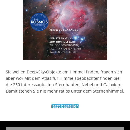
Sie wollen Deep-Sky-Objekte am Himmel finden, fragen sich
aber wo? Mit dem Atlas für Himmelsbeobachter finden Sie
die 250 interessantesten Sternhaufen, Nebel und Galaxien.
Damit stehen Sie nie mehr ratlos unter dem Sternenhimmel.
Jetzt bestellen