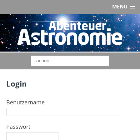
MENU
Login
Benutzername
Passwort