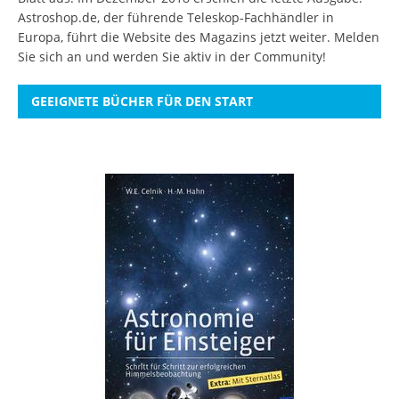
Astroshop.de, der führende Teleskop-Fachhändler in
Europa, führt die Website des Magazins jetzt weiter.
Melden
Sie sich an
und werden Sie aktiv in der Community!
GEEIGNETE BÜCHER FÜR DEN START