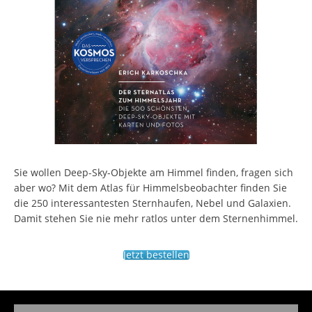
Sie wollen Deep-Sky-Objekte am Himmel finden, fragen sich
aber wo? Mit dem Atlas für Himmelsbeobachter finden Sie
die 250 interessantesten Sternhaufen, Nebel und Galaxien.
Damit stehen Sie nie mehr ratlos unter dem Sternenhimmel.
Jetzt bestellen