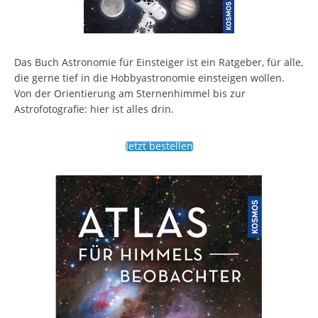
Das Buch Astronomie für Einsteiger ist ein Ratgeber, für alle,
die gerne tief in die Hobbyastronomie einsteigen wollen.
Von der Orientierung am Sternenhimmel bis zur
Astrofotografie: hier ist alles drin.
Jetzt bestellen