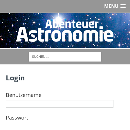
MENU
Login
Benutzername
Passwort