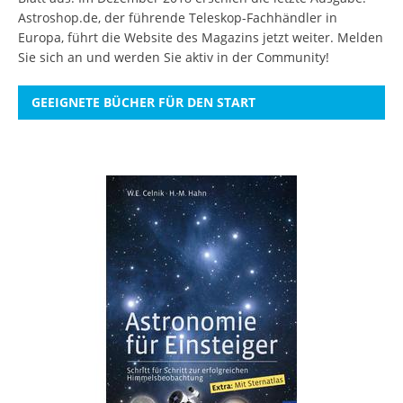
Astroshop.de, der führende Teleskop-Fachhändler in
Europa, führt die Website des Magazins jetzt weiter.
Melden
Sie sich an
und werden Sie aktiv in der Community!
GEEIGNETE BÜCHER FÜR DEN START