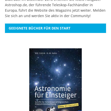
Astroshop.de, der führende Teleskop-Fachhändler in
Europa, führt die Website des Magazins jetzt weiter.
Melden
Sie sich an
und werden Sie aktiv in der Community!
GEEIGNETE BÜCHER FÜR DEN START