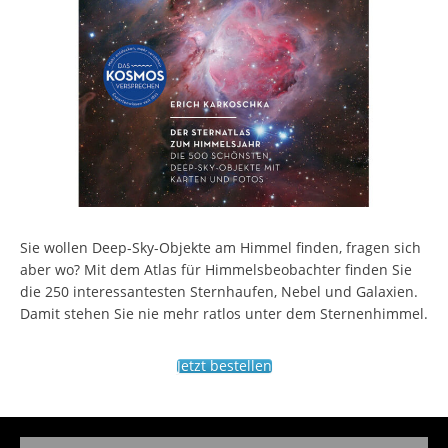
Sie wollen Deep-Sky-Objekte am Himmel finden, fragen sich
aber wo? Mit dem Atlas für Himmelsbeobachter finden Sie
die 250 interessantesten Sternhaufen, Nebel und Galaxien.
Damit stehen Sie nie mehr ratlos unter dem Sternenhimmel.
Jetzt bestellen