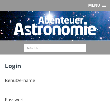
MENU
Login
Benutzername
Passwort