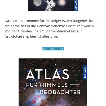
Das Buch Astronomie für Einsteiger ist ein Ratgeber, für alle,
die gerne tief in die Hobbyastronomie einsteigen wollen.
Von der Orientierung am Sternenhimmel bis zur
Astrofotografie: hier ist alles drin.
Jetzt bestellen