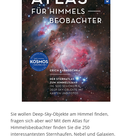
Sie wollen Deep-Sky-Objekte am Himmel finden,
fragen sich aber wo? Mit dem Atlas für
Himmelsbeobachter finden Sie die 250
interessantesten Sternhaufen, Nebel und Galaxien.