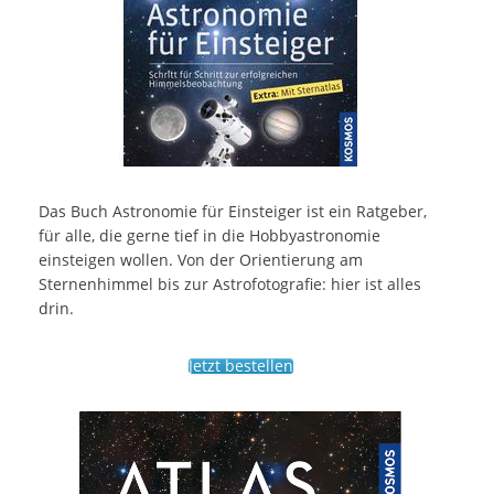
Das Buch Astronomie für Einsteiger ist ein Ratgeber,
für alle, die gerne tief in die Hobbyastronomie
einsteigen wollen. Von der Orientierung am
Sternenhimmel bis zur Astrofotografie: hier ist alles
drin.
Jetzt bestellen