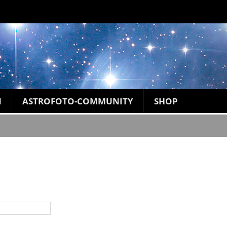
N
ASTROFOTO-COMMUNITY
SHOP