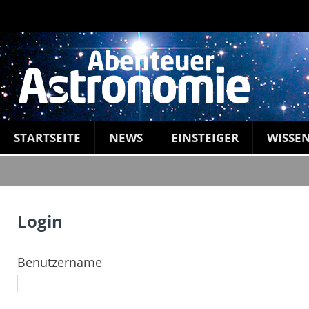
STARTSEITE
NEWS
EINSTEIGER
WISSE
Login
Benutzername