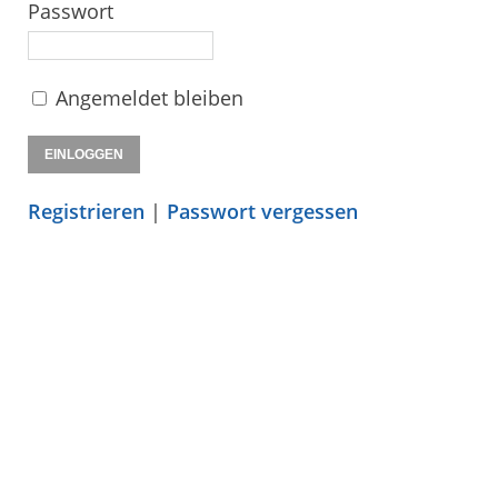
Passwort
Angemeldet bleiben
Registrieren
|
Passwort vergessen