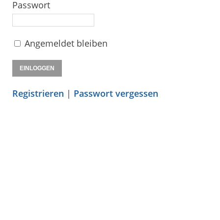
Passwort
Angemeldet bleiben
Registrieren
|
Passwort vergessen