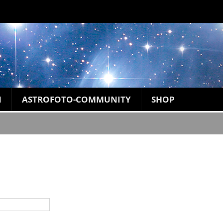
N
ASTROFOTO-COMMUNITY
SHOP