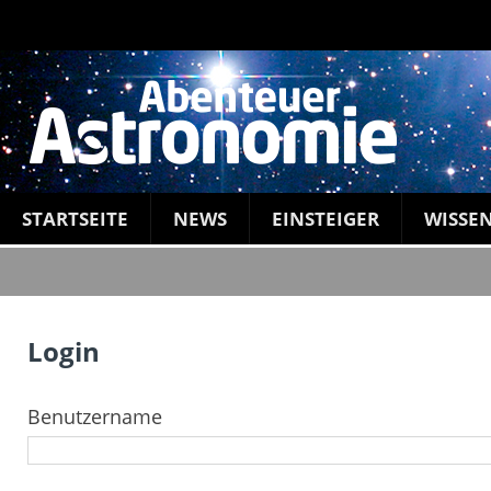
STARTSEITE
NEWS
EINSTEIGER
WISSE
Login
Benutzername