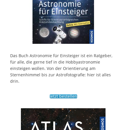
Das Buch Astronomie für Einsteiger ist ein Ratgeber,
für alle, die gerne tief in die Hobbyastronomie
einsteigen wollen. Von der Orientierung am
Sternenhimmel bis zur Astrofotografie: hier ist alles
drin.
Jetzt bestellen