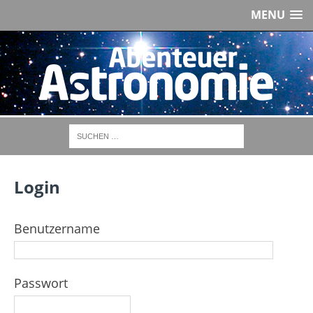
MENU
Login
Benutzername
Passwort