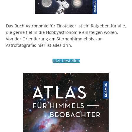
Das Buch Astronomie für Einsteiger ist ein Ratgeber, für alle,
die gerne tief in die Hobbyastronomie einsteigen wollen.
Von der Orientierung am Sternenhimmel bis zur
Astrofotografie: hier ist alles drin.
Jetzt bestellen