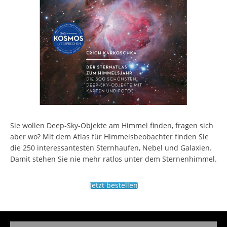
Sie wollen Deep-Sky-Objekte am Himmel finden, fragen sich
aber wo? Mit dem Atlas für Himmelsbeobachter finden Sie
die 250 interessantesten Sternhaufen, Nebel und Galaxien.
Damit stehen Sie nie mehr ratlos unter dem Sternenhimmel.
Jetzt bestellen