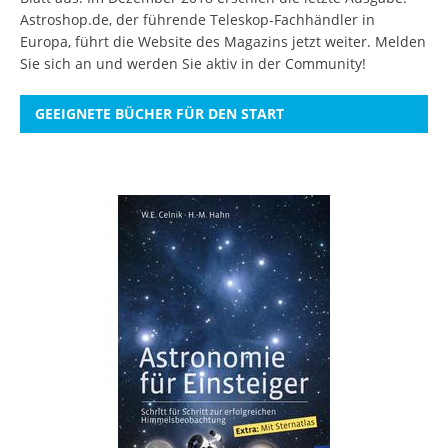
Astroshop.de, der führende Teleskop-Fachhändler in
Europa, führt die Website des Magazins jetzt weiter.
Melden
Sie sich an
und werden Sie aktiv in der Community!
GEEIGNETE BÜCHER FÜR DEN START