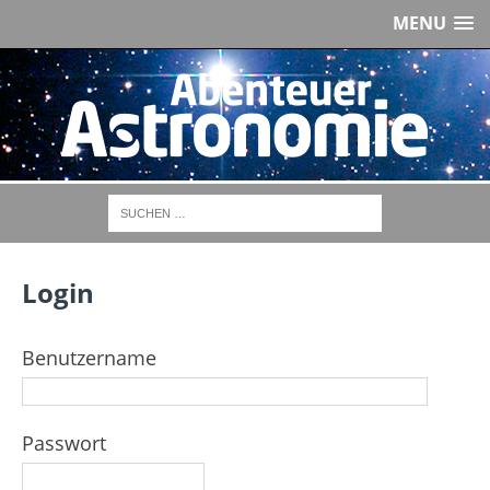
MENU
Login
Benutzername
Passwort