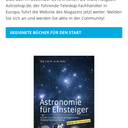
Astroshop.de, der führende Teleskop-Fachhändler in
Europa, führt die Website des Magazins jetzt weiter.
Melden
Sie sich an
und werden Sie aktiv in der Community!
GEEIGNETE BÜCHER FÜR DEN START