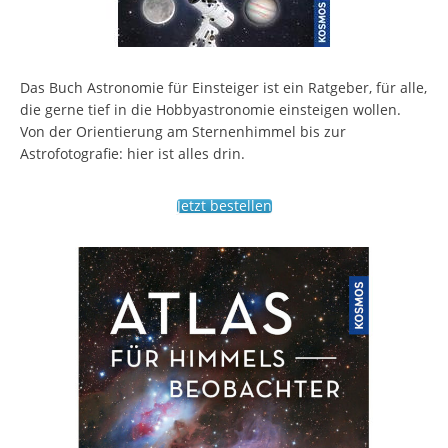
Das Buch Astronomie für Einsteiger ist ein Ratgeber, für alle,
die gerne tief in die Hobbyastronomie einsteigen wollen.
Von der Orientierung am Sternenhimmel bis zur
Astrofotografie: hier ist alles drin.
Jetzt bestellen