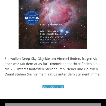
Sie wollen Deep-Sky-Objekte am Himmel finden, fragen sich
aber wo? Mit dem Atlas für Himmelsbeobachter finden Sie
die 250 interessantesten Sternhaufen, Nebel und Galaxien.
Damit stehen Sie nie mehr ratlos unter dem Sternenhimmel.
Jetzt bestellen