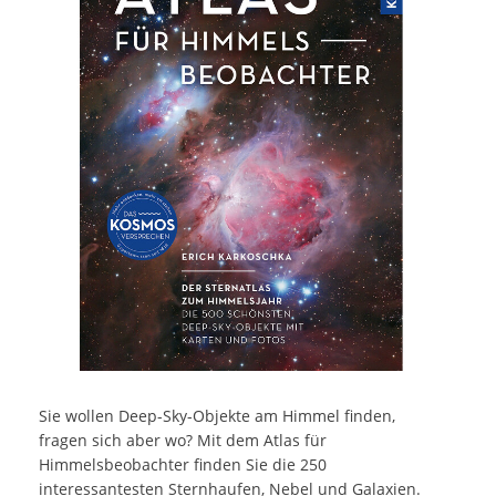
Sie wollen Deep-Sky-Objekte am Himmel finden,
fragen sich aber wo? Mit dem Atlas für
Himmelsbeobachter finden Sie die 250
interessantesten Sternhaufen, Nebel und Galaxien.