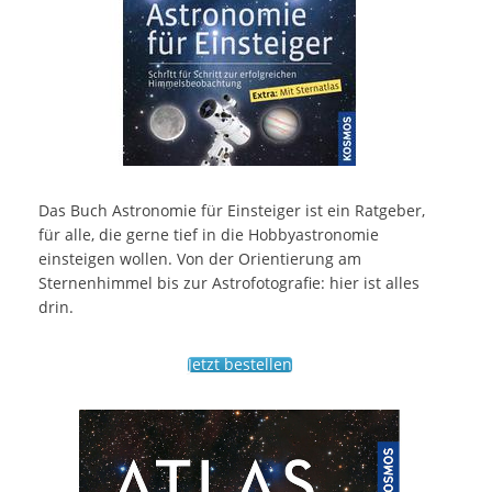
Das Buch Astronomie für Einsteiger ist ein Ratgeber,
für alle, die gerne tief in die Hobbyastronomie
einsteigen wollen. Von der Orientierung am
Sternenhimmel bis zur Astrofotografie: hier ist alles
drin.
Jetzt bestellen