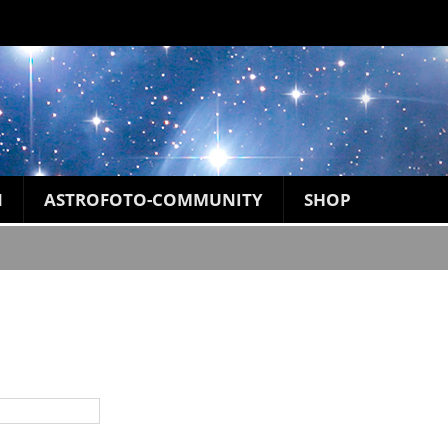
N
ASTROFOTO-COMMUNITY
SHOP