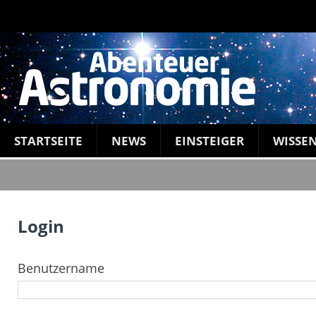
STARTSEITE
NEWS
EINSTEIGER
WISSE
Login
Benutzername