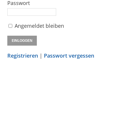
Passwort
Angemeldet bleiben
Registrieren
|
Passwort vergessen