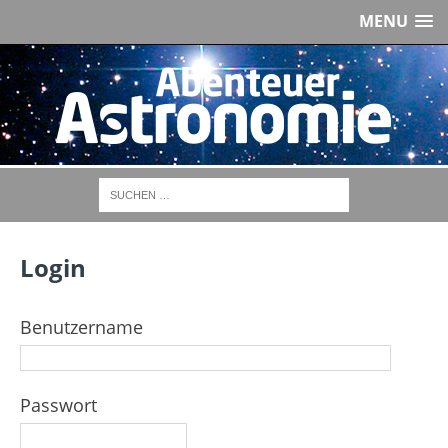
MENU
Login
Benutzername
Passwort