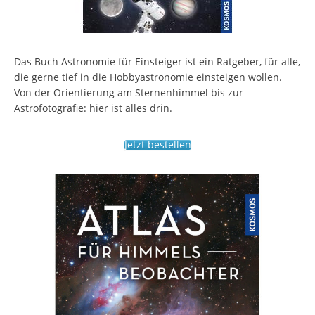
Das Buch Astronomie für Einsteiger ist ein Ratgeber, für alle,
die gerne tief in die Hobbyastronomie einsteigen wollen.
Von der Orientierung am Sternenhimmel bis zur
Astrofotografie: hier ist alles drin.
Jetzt bestellen