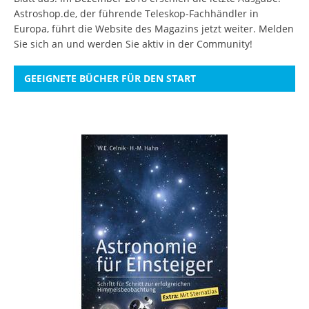
Astroshop.de, der führende Teleskop-Fachhändler in
Europa, führt die Website des Magazins jetzt weiter.
Melden
Sie sich an
und werden Sie aktiv in der Community!
GEEIGNETE BÜCHER FÜR DEN START