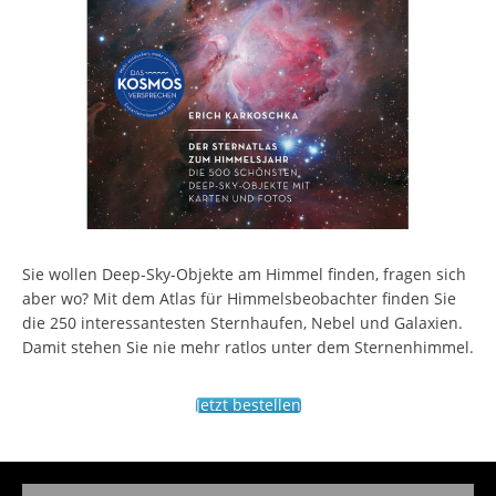
Sie wollen Deep-Sky-Objekte am Himmel finden, fragen sich
aber wo? Mit dem Atlas für Himmelsbeobachter finden Sie
die 250 interessantesten Sternhaufen, Nebel und Galaxien.
Damit stehen Sie nie mehr ratlos unter dem Sternenhimmel.
Jetzt bestellen