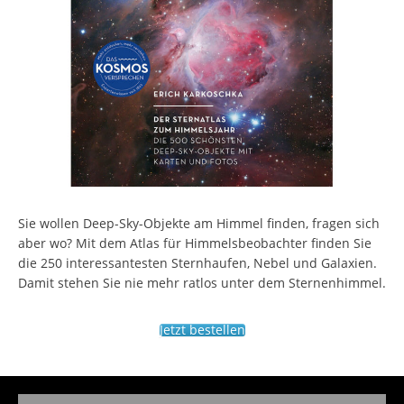
Sie wollen Deep-Sky-Objekte am Himmel finden, fragen sich
aber wo? Mit dem Atlas für Himmelsbeobachter finden Sie
die 250 interessantesten Sternhaufen, Nebel und Galaxien.
Damit stehen Sie nie mehr ratlos unter dem Sternenhimmel.
Jetzt bestellen