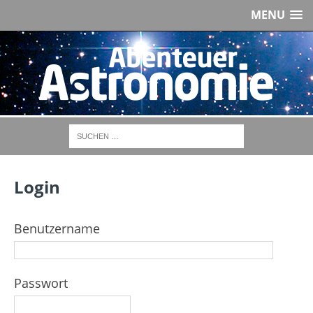
MENU
Login
Benutzername
Passwort