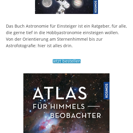
Das Buch Astronomie für Einsteiger ist ein Ratgeber, für alle,
die gerne tief in die Hobbyastronomie einsteigen wollen.
Von der Orientierung am Sternenhimmel bis zur
Astrofotografie: hier ist alles drin.
Jetzt bestellen