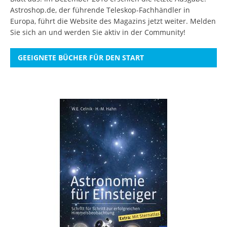
Astroshop.de, der führende Teleskop-Fachhändler in
Europa, führt die Website des Magazins jetzt weiter.
Melden
Sie sich an
und werden Sie aktiv in der Community!
GEEIGNETE BÜCHER FÜR DEN START