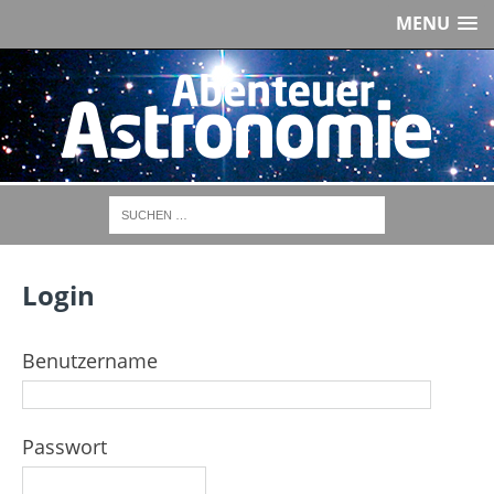
MENU
Login
Benutzername
Passwort