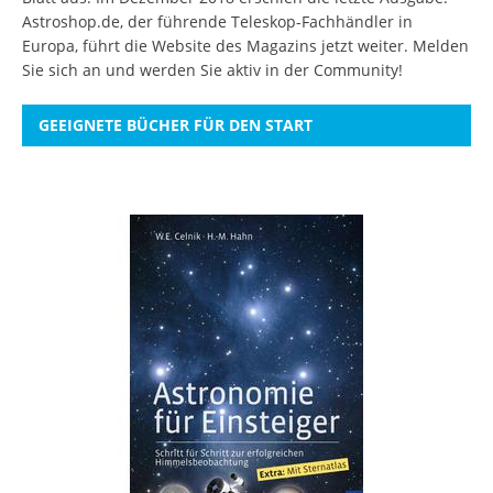
Astroshop.de, der führende Teleskop-Fachhändler in
Europa, führt die Website des Magazins jetzt weiter.
Melden
Sie sich an
und werden Sie aktiv in der Community!
GEEIGNETE BÜCHER FÜR DEN START