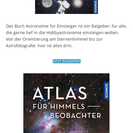
Das Buch Astronomie für Einsteiger ist ein Ratgeber, für alle,
die gerne tief in die Hobbyastronomie einsteigen wollen.
Von der Orientierung am Sternenhimmel bis zur
Astrofotografie: hier ist alles drin.
Jetzt bestellen