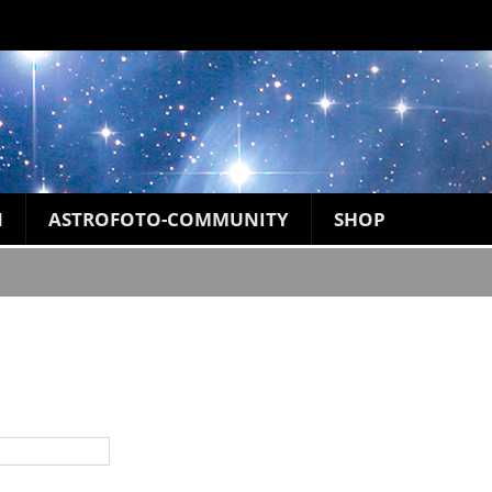
N
ASTROFOTO-COMMUNITY
SHOP