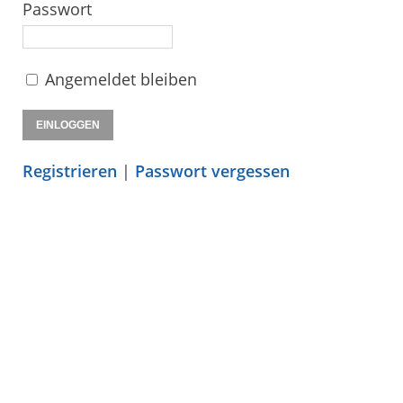
Passwort
Angemeldet bleiben
Registrieren
|
Passwort vergessen