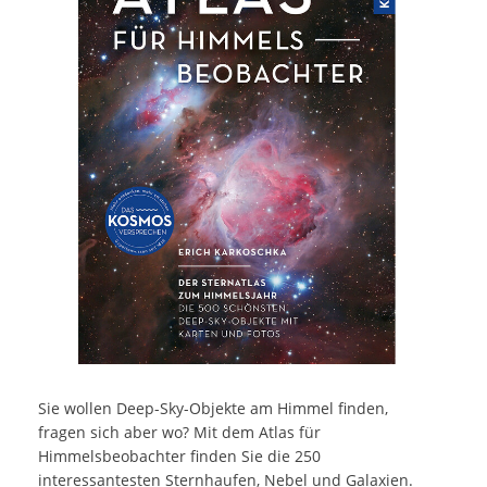
Sie wollen Deep-Sky-Objekte am Himmel finden,
fragen sich aber wo? Mit dem Atlas für
Himmelsbeobachter finden Sie die 250
interessantesten Sternhaufen, Nebel und Galaxien.