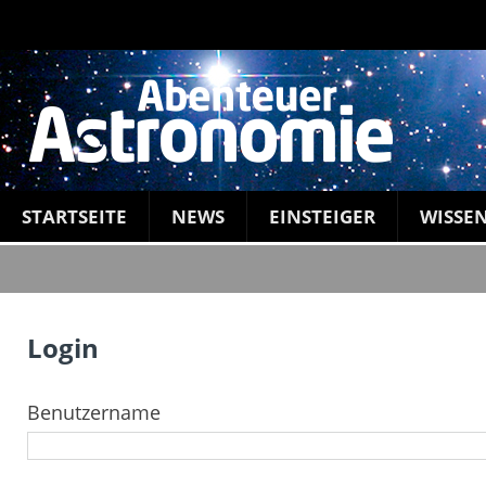
STARTSEITE
NEWS
EINSTEIGER
WISSE
Login
Benutzername