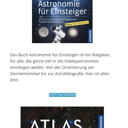
Das Buch Astronomie für Einsteiger ist ein Ratgeber,
für alle, die gerne tief in die Hobbyastronomie
einsteigen wollen. Von der Orientierung am
Sternenhimmel bis zur Astrofotografie: hier ist alles
drin.
Jetzt bestellen