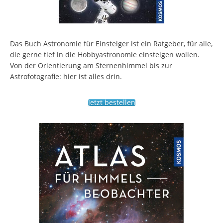
Das Buch Astronomie für Einsteiger ist ein Ratgeber, für alle,
die gerne tief in die Hobbyastronomie einsteigen wollen.
Von der Orientierung am Sternenhimmel bis zur
Astrofotografie: hier ist alles drin.
Jetzt bestellen