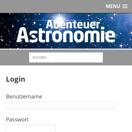
MENU
Login
Benutzername
Passwort