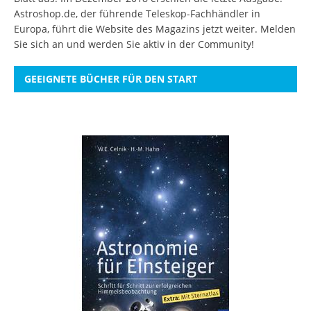
Astroshop.de, der führende Teleskop-Fachhändler in
Europa, führt die Website des Magazins jetzt weiter.
Melden
Sie sich an
und werden Sie aktiv in der Community!
GEEIGNETE BÜCHER FÜR DEN START