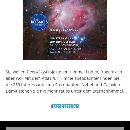
Sie wollen Deep-Sky-Objekte am Himmel finden, fragen sich
aber wo? Mit dem Atlas für Himmelsbeobachter finden Sie
die 250 interessantesten Sternhaufen, Nebel und Galaxien.
Damit stehen Sie nie mehr ratlos unter dem Sternenhimmel.
Jetzt bestellen