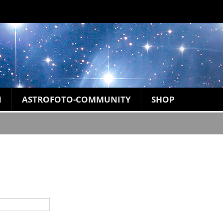
N
ASTROFOTO-COMMUNITY
SHOP