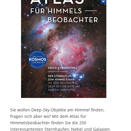
Sie wollen Deep-Sky-Objekte am Himmel finden,
fragen sich aber wo? Mit dem Atlas für
Himmelsbeobachter finden Sie die 250
interessantesten Sternhaufen, Nebel und Galaxien.