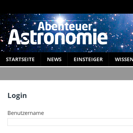
STARTSEITE
NEWS
EINSTEIGER
WISSE
Login
Benutzername