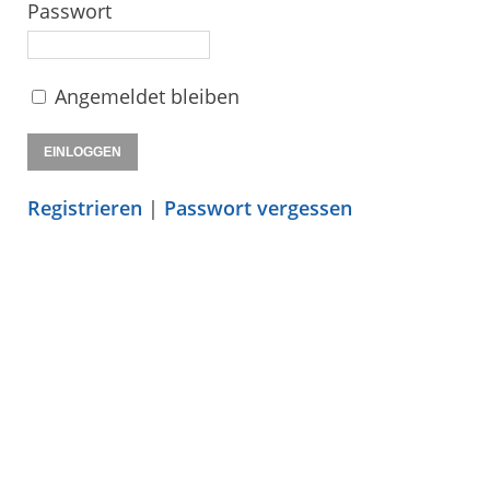
Passwort
Angemeldet bleiben
Registrieren
|
Passwort vergessen