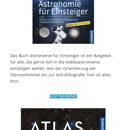
Das Buch Astronomie für Einsteiger ist ein Ratgeber,
für alle, die gerne tief in die Hobbyastronomie
einsteigen wollen. Von der Orientierung am
Sternenhimmel bis zur Astrofotografie: hier ist alles
drin.
Jetzt bestellen