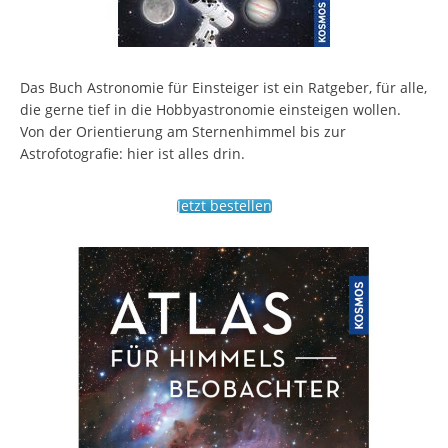
Das Buch Astronomie für Einsteiger ist ein Ratgeber, für alle,
die gerne tief in die Hobbyastronomie einsteigen wollen.
Von der Orientierung am Sternenhimmel bis zur
Astrofotografie: hier ist alles drin.
Jetzt bestellen