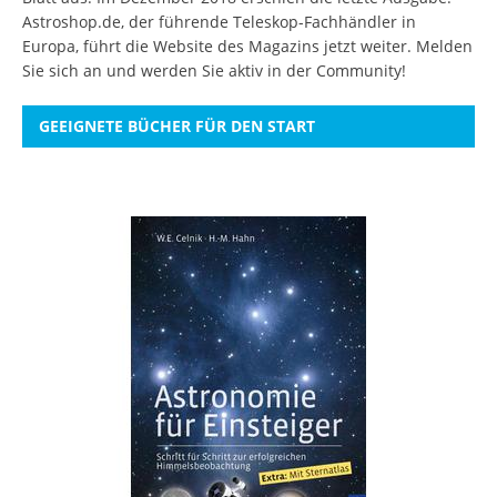
Astroshop.de, der führende Teleskop-Fachhändler in
Europa, führt die Website des Magazins jetzt weiter.
Melden
Sie sich an
und werden Sie aktiv in der Community!
GEEIGNETE BÜCHER FÜR DEN START