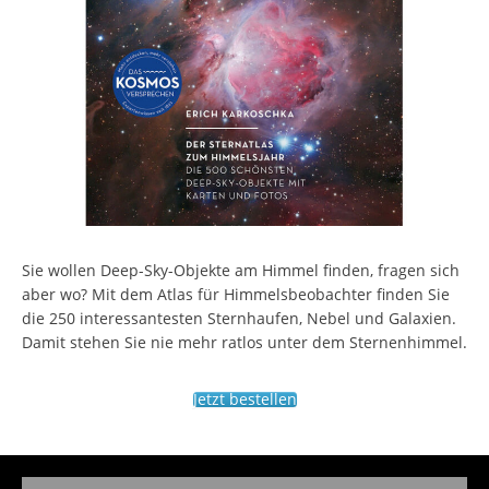
Sie wollen Deep-Sky-Objekte am Himmel finden, fragen sich
aber wo? Mit dem Atlas für Himmelsbeobachter finden Sie
die 250 interessantesten Sternhaufen, Nebel und Galaxien.
Damit stehen Sie nie mehr ratlos unter dem Sternenhimmel.
Jetzt bestellen