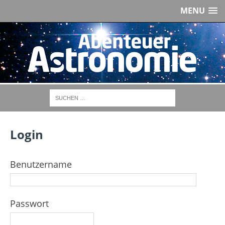
MENU
Login
Benutzername
Passwort