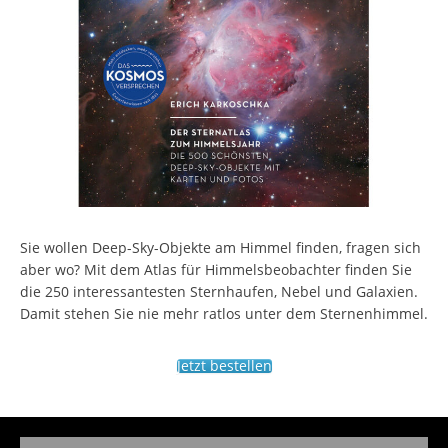
Sie wollen Deep-Sky-Objekte am Himmel finden, fragen sich
aber wo? Mit dem Atlas für Himmelsbeobachter finden Sie
die 250 interessantesten Sternhaufen, Nebel und Galaxien.
Damit stehen Sie nie mehr ratlos unter dem Sternenhimmel.
Jetzt bestellen