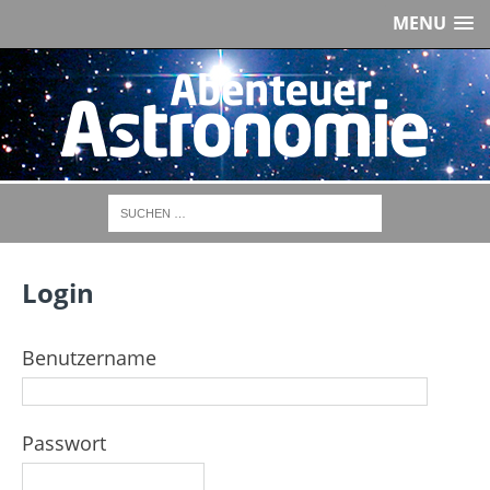
MENU
Login
Benutzername
Passwort