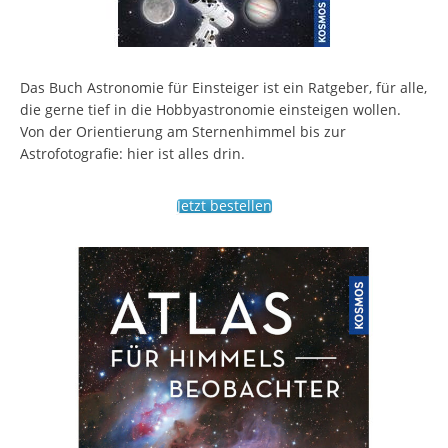
Das Buch Astronomie für Einsteiger ist ein Ratgeber, für alle,
die gerne tief in die Hobbyastronomie einsteigen wollen.
Von der Orientierung am Sternenhimmel bis zur
Astrofotografie: hier ist alles drin.
Jetzt bestellen