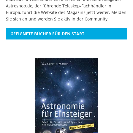
Astroshop.de, der führende Teleskop-Fachhändler in
Europa, führt die Website des Magazins jetzt weiter.
Melden
Sie sich an
und werden Sie aktiv in der Community!
GEEIGNETE BÜCHER FÜR DEN START